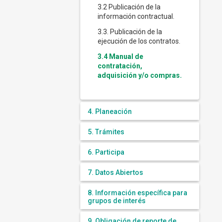
3.2 Publicación de la
información contractual.
3.3. Publicación de la
ejecución de los contratos.
3.4 Manual de
contratación,
adquisición y/o compras.
4. Planeación
5. Trámites
6. Participa
7. Datos Abiertos
8. Información específica para
grupos de interés
9. Obligación de reporte de