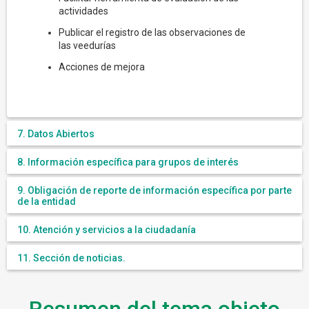
actividades
Publicar el registro de las observaciones de
las veedurías
Acciones de mejora
7. Datos Abiertos
8. Información específica para grupos de interés
9. Obligación de reporte de información específica por parte
de la entidad
10. Atención y servicios a la ciudadanía
11. Sección de noticias.