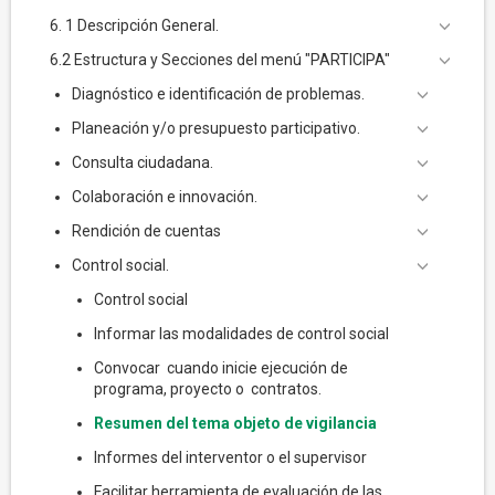
6. 1 Descripción General.
6.2 Estructura y Secciones del menú "PARTICIPA"
Diagnóstico e identificación de problemas.
Planeación y/o presupuesto participativo.
Consulta ciudadana.
Colaboración e innovación.
Rendición de cuentas
Control social.
Control social
Informar las modalidades de control social
Convocar cuando inicie ejecución de
programa, proyecto o contratos.
Resumen del tema objeto de vigilancia
Informes del interventor o el supervisor
Facilitar herramienta de evaluación de las