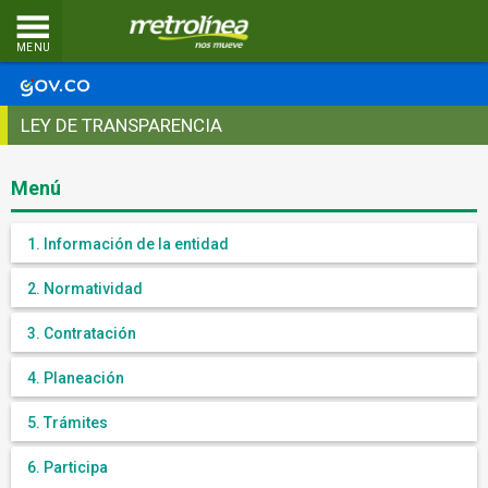
MENU
LEY DE TRANSPARENCIA
Menú
1. Información de la entidad
2. Normatividad
3. Contratación
4. Planeación
5. Trámites
6. Participa