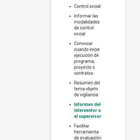
Control social
Informar las
modalidades
de control
social
Convocar
cuando inicie
ejecución de
programa,
proyecto o
contratos.
Resumen del
tema objeto
de vigilancia
Informes del
interventor o
el supervisor
Facilitar
herramienta
de evaluación