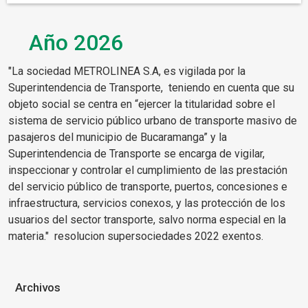
Año 2026
"La sociedad METROLINEA S.A, es vigilada por la
Superintendencia de Transporte, teniendo en cuenta que su
objeto social se centra en “ejercer la titularidad sobre el
sistema de servicio público urbano de transporte masivo de
pasajeros del municipio de Bucaramanga” y la
Superintendencia de Transporte se encarga de vigilar,
inspeccionar y controlar el cumplimiento de las prestación
del servicio público de transporte, puertos, concesiones e
infraestructura, servicios conexos, y las protección de los
usuarios del sector transporte, salvo norma especial en la
materia." resolucion supersociedades 2022 exentos.
Archivos