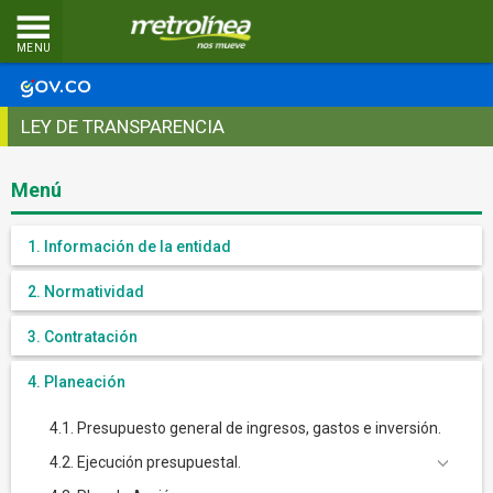
MENU
LEY DE TRANSPARENCIA
Menú
1. Información de la entidad
2. Normatividad
3. Contratación
4. Planeación
4.1. Presupuesto general de ingresos, gastos e inversión.
4.2. Ejecución presupuestal.