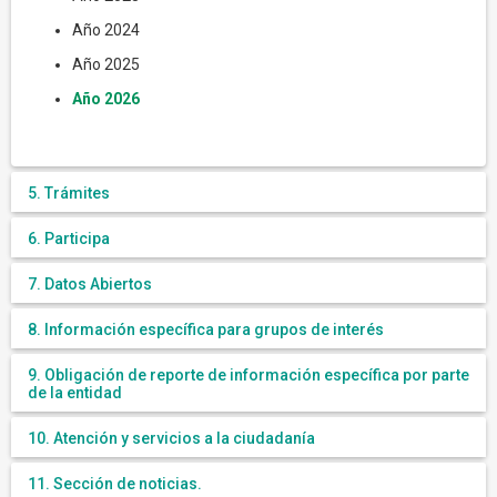
Año 2024
Año 2025
Año 2026
5. Trámites
6. Participa
7. Datos Abiertos
8. Información específica para grupos de interés
9. Obligación de reporte de información específica por parte
de la entidad
10. Atención y servicios a la ciudadanía
11. Sección de noticias.