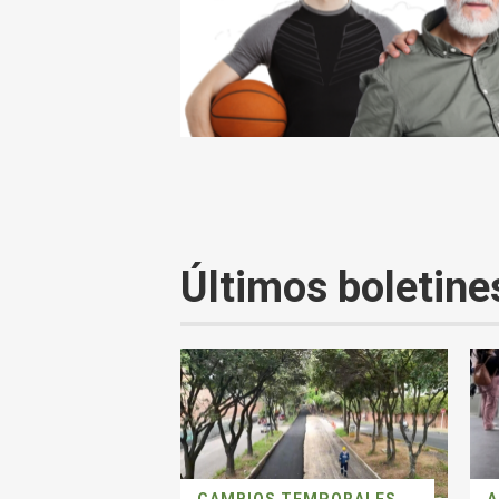
Últimos boletine