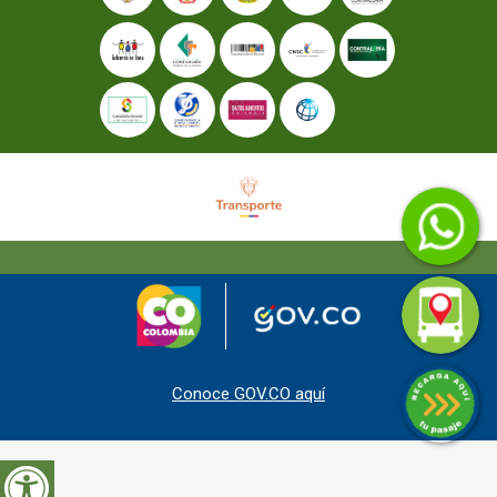
Conoce GOV.CO aquí