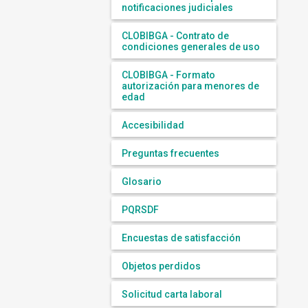
notificaciones judiciales
CLOBIBGA - Contrato de
condiciones generales de uso
CLOBIBGA - Formato
autorización para menores de
edad
Accesibilidad
Preguntas frecuentes
Glosario
PQRSDF
Encuestas de satisfacción
Objetos perdidos
Solicitud carta laboral