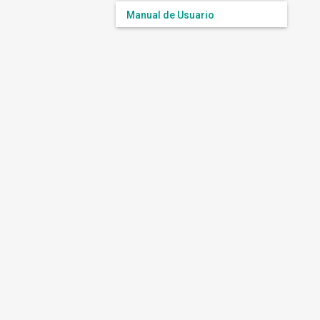
Manual de Usuario