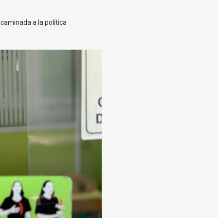
ncaminada a la política