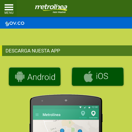
MENU
Pasar al contenido principal
DESCARGA NUESTA APP