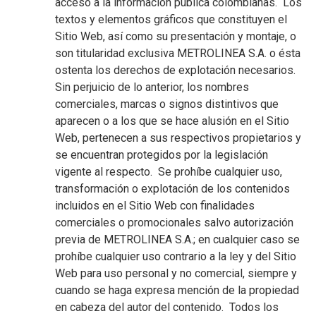
acceso a la información pública colombianas. Los
textos y elementos gráficos que constituyen el
Sitio Web, así como su presentación y montaje, o
son titularidad exclusiva METROLINEA S.A. o ésta
ostenta los derechos de explotación necesarios.
Sin perjuicio de lo anterior, los nombres
comerciales, marcas o signos distintivos que
aparecen o a los que se hace alusión en el Sitio
Web, pertenecen a sus respectivos propietarios y
se encuentran protegidos por la legislación
vigente al respecto. Se prohíbe cualquier uso,
transformación o explotación de los contenidos
incluidos en el Sitio Web con finalidades
comerciales o promocionales salvo autorización
previa de METROLINEA S.A.; en cualquier caso se
prohíbe cualquier uso contrario a la ley y del Sitio
Web para uso personal y no comercial, siempre y
cuando se haga expresa mención de la propiedad
en cabeza del autor del contenido. Todos los