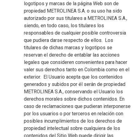
logotipos y marcas de la página Web son de
propiedad METROLINEA S.A. o su uso ha sido
autorizado por sus titulares a METROLINEA S.A.,
siendo, en todo caso, los titulares los
responsables de cualquier posible controversia
que pudiera darse respecto de ellos. Los
titulares de dichas marcas y logotipos se
reservan el derecho de entablar las acciones
legales que consideren convenientes para hacer
valer sus derechos tanto en Colombia como en el
exterior. El Usuario acepta que los contenidos
generados y subidos por él serán de propiedad
METROLINEA S.A., conservando el Usuario los
derechos morales sobre dichos contenidos. En
caso de reclamaciones que pudieran interponerse
por los usuarios o por terceros en relación con
posibles incumplimientos de los derechos de
propiedad intelectual sobre cualquiera de los
contenidos del Sitio Web puede dirigir las