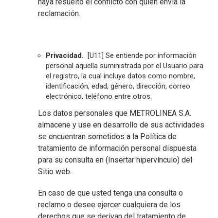
haya resuelto el conflicto con quien envía la
reclamación.
Privacidad.
[U11]
Se entiende por información
personal aquella suministrada por el Usuario para
el registro, la cual incluye datos como nombre,
identificación, edad, género, dirección, correo
electrónico, teléfono entre otros.
Los datos personales que METROLINEA S.A.
almacene y use en desarrollo de sus actividades
se encuentran sometidos a la Política de
tratamiento de información personal dispuesta
para su consulta en (Insertar hipervínculo) del
Sitio web.
En caso de que usted tenga una consulta o
reclamo o desee ejercer cualquiera de los
derechos que se derivan del tratamiento de