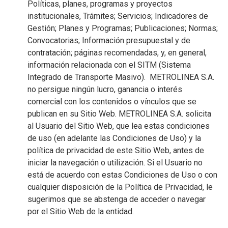
Políticas, planes, programas y proyectos
institucionales, Trámites; Servicios; Indicadores de
Gestión; Planes y Programas; Publicaciones; Normas;
Convocatorias; Información presupuestal y de
contratación; páginas recomendadas, y, en general,
información relacionada con el SITM (Sistema
Integrado de Transporte Masivo). METROLINEA S.A.
no persigue ningún lucro, ganancia o interés
comercial con los contenidos o vínculos que se
publican en su Sitio Web. METROLINEA S.A. solicita
al Usuario del Sitio Web, que lea estas condiciones
de uso (en adelante las Condiciones de Uso) y la
política de privacidad de este Sitio Web, antes de
iniciar la navegación o utilización. Si el Usuario no
está de acuerdo con estas Condiciones de Uso o con
cualquier disposición de la Política de Privacidad, le
sugerimos que se abstenga de acceder o navegar
por el Sitio Web de la entidad.