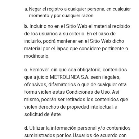
Negar el registro a cualquier persona, en cualquier
momento y por cualquier razón.
b.
Incluir o no en el Sitio Web el material recibido
de los usuarios a su criterio. En el caso de
incluirlo, podrá mantener en el Sitio Web dicho
material por el lapso que considere pertinente o
modificarlo.
c.
Remover, sin que sea obligatorio, contenidos
que a juicio METROLINEA S.A. sean ilegales,
ofensivos, difamatorios o que de cualquier otra
forma violen estas Condiciones de Uso. Así
mismo, podrán ser retirados los contenidos que
violen derechos de propiedad intelectual, a
solicitud de éste.
d.
Utilizar la información personal y/o contenidos
suministrados por los Usuarios de acuerdo con