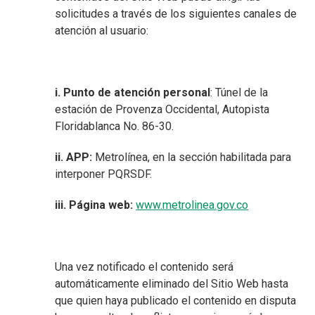
solicitudes a través de los siguientes canales de
atención al usuario:
i. Punto de atención personal
: Túnel de la
estación de Provenza Occidental, Autopista
Floridablanca No. 86-30.
ii. APP:
Metrolínea, en la sección habilitada para
interponer PQRSDF.
iii. Página web:
www.metrolinea.gov.co
Una vez notificado el contenido será
automáticamente eliminado del Sitio Web hasta
que quien haya publicado el contenido en disputa