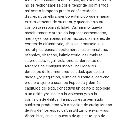
no se responsabiliza por el tenor de los mismos,
así como tampoco presta conformidad ni
discrepa con ellos, siendo entendido que emanan
exclusivamente de su autor, y quedan bajo su
completa responsabilidad. Asimismo, queda
absolutamente prohibido ingresar comentarios,
mensajes, opiniones, información, o similares, de
contenido difamatorio, abusivo, contrario a la
moral y las buenas costumbres, discriminatorio,
ofensivo, obsceno, intimidatorio, calumnioso,
inapropiado, ilegal, violatorio de derechos de
terceros de cualquier índole, incluidos los
derechos de los menores de edad, que cause
daños y/o perjuicios, o impida o limite el derecho
propio o ajeno a usar los Espacios y demás
capítulos del sitio, constituya un delito o apología
a un delito y/o incite a la violencia y/o a la
comisión de delitos. Tampoco está permitido
publicitar productos y/o servicios de cualquier tipo
dentro de "los espacios", ni utilizar o enviar virus.
Ahora bien, en el supuesto de que este tipo de