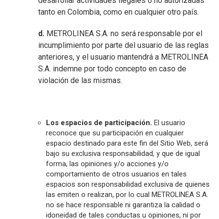
desarrollar actividades ilegales o no autorizadas
tanto en Colombia, como en cualquier otro país.
d.
METROLINEA S.A. no será responsable por el
incumplimiento por parte del usuario de las reglas
anteriores, y el usuario mantendrá a METROLINEA
S.A. indemne por todo concepto en caso de
violación de las mismas.
Los espacios de participación.
El usuario
reconoce que su participación en cualquier
espacio destinado para este fin del Sitio Web, será
bajo su exclusiva responsabilidad, y que de igual
forma, las opiniones y/o acciones y/o
comportamiento de otros usuarios en tales
espacios son responsabilidad exclusiva de quienes
las emiten o realizan, por lo cual METROLINEA S.A.
no se hace responsable ni garantiza la calidad o
idoneidad de tales conductas u opiniones, ni por