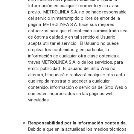
Información en cualquier momento y sin aviso
previo. METROLINEA S.A. no se hace responsable
del servicio ininterrumpido o libre de error de la
página. METROLINEA S.A. hace sus mejores
esfuerzos para que el contenido suministrado sea
de óptima calidad, y en tal sentido el Usuario
acepta utilizar el servicio. El Usuario no puede
emplear los contenidos y, en particular, la
información de cualquier otra clase obtenida a
través METROLINEA S.A. o de los servicios, para
emitir publicidad. El Usuario del Sitio Web no
alterará, bloqueará o realizará cualquier otro acto
que impida mostrar o acceder a cualquier
contenido, información o servicios del Sitio Web o
que estén incorporados en las páginas web
vinculadas.
Responsabilidad por la información contenida.
Debido a que en la actualidad los medios técnicos