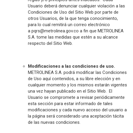
Usuario deberá denunciar cualquier violación a las
Condiciones de Uso del Sitio Web por parte de
otros Usuarios, de la que tenga conocimiento,
para lo cual remitirá un correo electrónico
a
pqrs@metrolinea.gov.co
a fin que METROLINEA
S.A. tome las medidas que estén a su alcance
respecto del Sitio Web.
Modificaciones a las condiciones de uso.
METROLINEA S.A. podrá modificar las Condiciones
de Uso aquí contenidos, a su libre elección y en
cualquier momento y los mismos estarán vigentes
una vez hayan publicado en el Sitio Web. El
Usuario se compromete a revisar periódicamente
esta sección para estar informado de tales
modificaciones y cada nuevo acceso del usuario a
la página será considerado una aceptación tácita
de las nuevas condiciones.