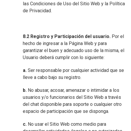
las Condiciones de Uso del Sitio Web y la Política
de Privacidad.
8.2 Registro y Participación del usuario.
Por el
hecho de ingresar a la Página Web y para
garantizar el buen y adecuado uso de la misma, el
Usuario deberá cumplir con lo siguiente:
a.
Ser responsable por cualquier actividad que se
lleve a cabo bajo su registro.
b.
No abusar, acosar, amenazar o intimidar a los
usuarios y/o funcionarios del Sitio Web a través
del chat disponible para soporte o cualquier otro
espacio de participación que se disponga.
c.
No usar el Sitio Web como medio para