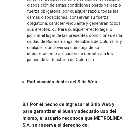
disposición de estas condiciones pierde validez o
fuerza obligatoria, por cualquier razón, todas las
demás disposiciones, conservan su fuerza
obligatoria, carácter vinculante y generarán todos
sus efectos.
c.
Para cualquier efecto legal o
judicial, el lugar de las presentes condiciones es la
ciudad de Bucaramanga, República de Colombia, y
cualquier controversia que surja de su
interpretación o aplicación se someterá a los
jueces de la República de Colombia.
Participación dentro del Sitio Web
8.1 Por el hecho de ingresar al Sitio Web y
para garantizar el buen y adecuado uso del
mismo, el usuario reconoce que METROLINEA
S.A. se reserva el derecho de: