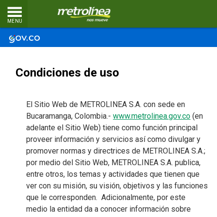
MENU
Condiciones de uso
El Sitio Web de METROLINEA S.A. con sede en
Bucaramanga, Colombia.-
www.metrolinea.gov.co
(en
adelante el Sitio Web) tiene como función principal
proveer información y servicios así como divulgar y
promover normas y directrices de METROLINEA S.A.;
por medio del Sitio Web, METROLINEA S.A. publica,
entre otros, los temas y actividades que tienen que
ver con su misión, su visión, objetivos y las funciones
que le corresponden. Adicionalmente, por este
medio la entidad da a conocer información sobre