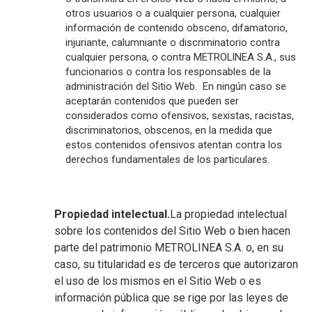
otros usuarios o a cualquier persona, cualquier
información de contenido obsceno, difamatorio,
injuriante, calumniante o discriminatorio contra
cualquier persona, o contra METROLINEA S.A., sus
funcionarios o contra los responsables de la
administración del Sitio Web. En ningún caso se
aceptarán contenidos que pueden ser
considerados como ofensivos, sexistas, racistas,
discriminatorios, obscenos, en la medida que
estos contenidos ofensivos atentan contra los
derechos fundamentales de los particulares.
Propiedad intelectual.
La propiedad intelectual
sobre los contenidos del Sitio Web o bien hacen
parte del patrimonio METROLINEA S.A. o, en su
caso, su titularidad es de terceros que autorizaron
el uso de los mismos en el Sitio Web o es
información pública que se rige por las leyes de