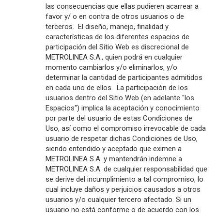
las consecuencias que ellas pudieren acarrear a
favor y/ o en contra de otros usuarios o de
terceros. El diseño, manejo, finalidad y
características de los diferentes espacios de
participación del Sitio Web es discrecional de
METROLINEA S.A., quien podrá en cualquier
momento cambiarlos y/o eliminarlos, y/o
determinar la cantidad de participantes admitidos
en cada uno de ellos. La participación de los
usuarios dentro del Sitio Web (en adelante "los
Espacios") implica la aceptación y conocimiento
por parte del usuario de estas Condiciones de
Uso, así como el compromiso irrevocable de cada
usuario de respetar dichas Condiciones de Uso,
siendo entendido y aceptado que eximen a
METROLINEA S.A. y mantendrán indemne a
METROLINEA S.A. de cualquier responsabilidad que
se derive del incumplimiento a tal compromiso, lo
cual incluye daños y perjuicios causados a otros
usuarios y/o cualquier tercero afectado. Si un
usuario no está conforme o de acuerdo con los