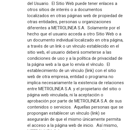
del Usuario. El Sitio Web puede tener enlaces a
otros sitios de interés o a documentos
localizados en otras páginas web de propiedad de
otras entidades, personas u organizaciones
diferentes a METROLINEA S.A. Solamente por el
hecho que el usuario acceda a otro Sitio Web o a
un documento individual localizado en otra página,
a través de un link o un vínculo establecido en el
sitio web, el usuario deberá someterse a las
condiciones de uso y a la política de privacidad de
la página web a la que lo envía el vínculo. El
establecimiento de un vínculo (link) con el sitio
web de otra empresa, entidad o programa no
implica necesariamente la existencia de relaciones
entre METROLINEA S.A. y el propietario del sitio o
página web vinculada, ni la aceptación o
aprobación por parte de METROLINEA S.A. de sus
contenidos o servicios. Aquellas personas que se
propongan establecer un vínculo (link) se
asegurarán de que el mismo únicamente permita
el acceso a la página web de inicio. Así mismo,