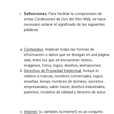
Definiciones.
Para facilitar la comprensión de
estas Condiciones de Uso del Sitio Web, se hace
necesario aclarar el significado de las siguientes
palabras:
Contenidos
. Implican todas las formas de
información o datos que se divulgan en una página
web, entre los que se encuentran: textos,
imágenes, fotos, logos, diseños, animaciones.
Derechos de Propiedad Intelectual.
Incluye lo
relativo a marcas, nombres comerciales, logos,
enseñas, lemas, nombres de dominio, secretos
empresariales, saber-hacer, diseños industriales,
patentes, modelos de utilidad y derecho de autor.
Internet.
(o, también, la internet) es un conjunto