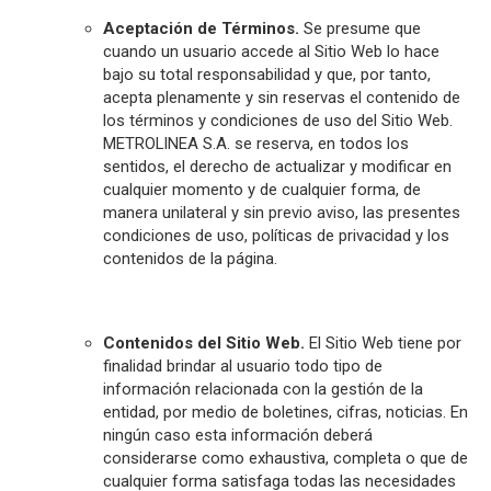
Aceptación de Términos.
Se presume que
cuando un usuario accede al Sitio Web lo hace
bajo su total responsabilidad y que, por tanto,
acepta plenamente y sin reservas el contenido de
los términos y condiciones de uso del Sitio Web.
METROLINEA S.A. se reserva, en todos los
sentidos, el derecho de actualizar y modificar en
cualquier momento y de cualquier forma, de
manera unilateral y sin previo aviso, las presentes
condiciones de uso, políticas de privacidad y los
contenidos de la página.
Contenidos del Sitio Web.
El Sitio Web tiene por
finalidad brindar al usuario todo tipo de
información relacionada con la gestión de la
entidad, por medio de boletines, cifras, noticias. En
ningún caso esta información deberá
considerarse como exhaustiva, completa o que de
cualquier forma satisfaga todas las necesidades