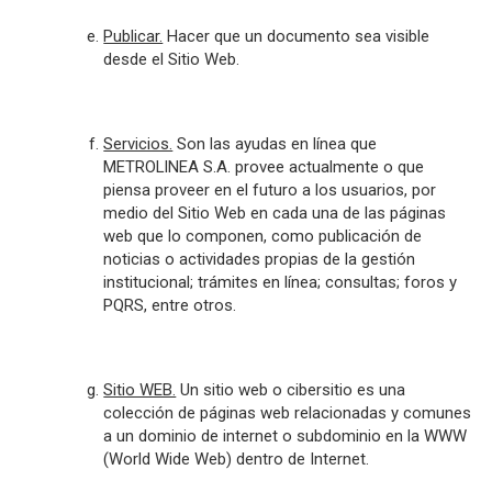
Publicar.
Hacer que un documento sea visible
desde el Sitio Web.
Servicios.
Son las ayudas en línea que
METROLINEA S.A. provee actualmente o que
piensa proveer en el futuro a los usuarios, por
medio del Sitio Web en cada una de las páginas
web que lo componen, como publicación de
noticias o actividades propias de la gestión
institucional; trámites en línea; consultas; foros y
PQRS, entre otros.
Sitio WEB.
Un sitio web o cibersitio es una
colección de
páginas web
relacionadas y comunes
a un
dominio de internet
o
subdominio
en la WWW
(
World Wide Web
) dentro de
Internet
.