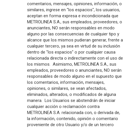
comentarios, mensajes, opiniones, información, o
similares, ingrese en "los espacios", los usuarios,
aceptan en forma expresa e incondicionada que
METROLINEA S.A., sus empleados, proveedores, o
anunciantes, NO serán responsables en modo
alguno por las consecuencias de cualquier tipo y
alcance que los mismos pudieran generar, frente a
cualquier tercero, ya sea en virtud de su inclusión
dentro de "los espacios" o por cualquier causa
relacionada directa o indirectamente con el uso de
los mismos. Asimismo, METROLINEA S.A., sus
empleados, proveedores o anunciantes, NO serán
responsables de modo alguno en el supuesto que
los comentarios, información, mensajes,
opiniones, o similares, se vean afectados,
eliminados, alterados, o modificados de alguna
manera. Los Usuarios se abstendrán de iniciar
cualquier acción o reclamación contra
METROLINEA S.A. relacionada con, o derivada de,
la información, contenido, opinión o comentario
proveniente de otro Usuario y/o de un tercero