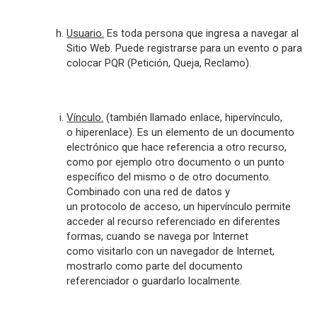
Usuario.
Es toda persona que ingresa a navegar al
Sitio Web. Puede registrarse para un evento o para
colocar PQR (Petición, Queja, Reclamo).
Vínculo.
(también llamado enlace, hipervínculo,
o hiperenlace). Es un elemento de un
documento
electrónico
que hace referencia a otro recurso,
como por ejemplo otro documento o un punto
específico del mismo o de otro
documento
.
Combinado con una
red
de datos y
un
protocolo
de acceso, un hipervínculo permite
acceder al recurso referenciado en diferentes
formas, cuando se navega por Internet
como visitarlo con un navegador de Internet,
mostrarlo como parte del documento
referenciador o guardarlo localmente.