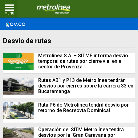
MENU
Desvío de rutas
Metrolinea S.A. – SITME informa desvío
temporal de rutas por cierre vial en el
sector de Provenza
Rutas AB1 y P13 de Metrolínea tendrán
desvíos por cierres sobre la carrera 33 en
Bucaramanga
Ruta P6 de Metrolínea tendrá desvío por
retorno de Recreovía Dominical
Operación del SITM Metrolínea tendrá
desvíos por la ‘Gran Caravana por