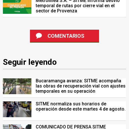
Metrolinea S.A. – SITME informa desvío
temporal de rutas por cierre vial en el
sector de Provenza
COMENTARIOS
Seguir leyendo
Bucaramanga avanza: SITME acompaña
las obras de recuperación vial con ajustes
temporales en su operación
SITME normaliza sus horarios de
operación desde este martes 4 de agosto.
COMUNICADO DE PRENSA SITME