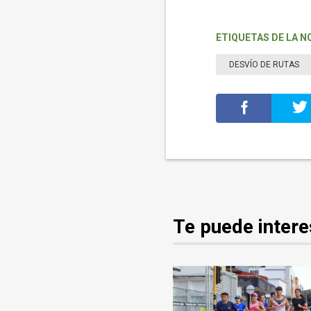
ETIQUETAS DE LA N
DESVÍO DE RUTAS
Te puede intere