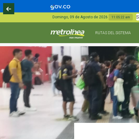
S
Domingo, 09 de Agosto de 2026
11:05:23 am
RUTAS DEL SISTEMA