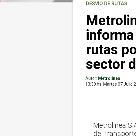
DESVÍO DE RUTAS
Metroli
informa
rutas po
sector 
Autor:
Metrolínea
13:30 hs.
Martes 07
Julio 
Metrolinea S.
de Transporte