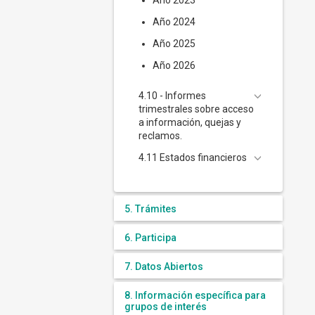
Año 2023
Año 2024
Año 2025
Año 2026
4.10 - Informes
trimestrales sobre acceso
a información, quejas y
reclamos.
4.11 Estados financieros
5. Trámites
6. Participa
7. Datos Abiertos
8. Información específica para
grupos de interés