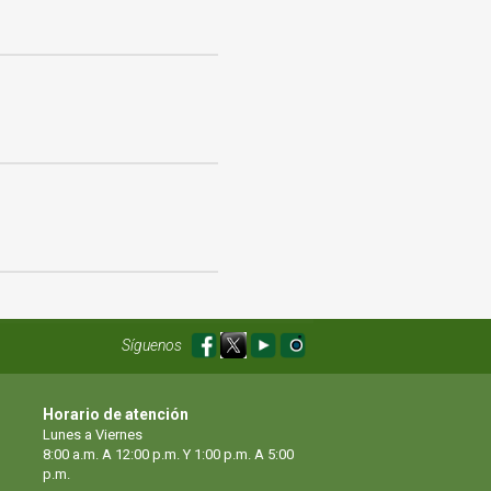
Síguenos
Horario de atención
Lunes a Viernes
8:00 a.m. A 12:00 p.m. Y 1:00 p.m. A 5:00
p.m.