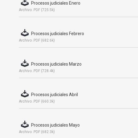
Procesos judiciales Enero
Archivo .PDF (725.5k)
Procesos judiciales Febrero
Archivo .PDF (682.6k)
Procesos judiciales Marzo
Archivo .PDF (728.4k)
Procesos judiciales Abril
Archivo .PDF (660.3k)
Procesos judiciales Mayo
Archivo .PDF (682.3k)