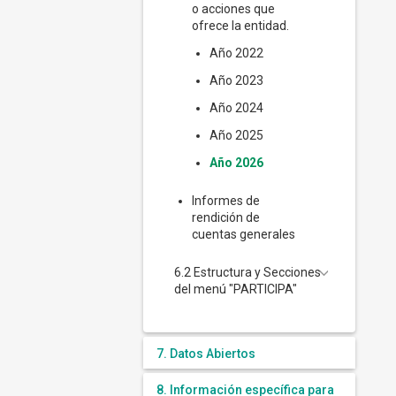
o acciones que
ofrece la entidad.
Año 2022
Año 2023
Año 2024
Año 2025
Año 2026
Informes de
rendición de
cuentas generales
6.2 Estructura y Secciones
del menú "PARTICIPA"
7. Datos Abiertos
8. Información específica para