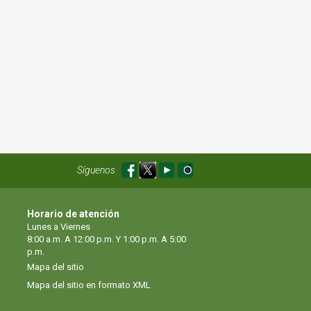
Síguenos
Horario de atención
Lunes a Viernes
8:00 a.m. A 12:00 p.m. Y 1:00 p.m. A 5:00
p.m.
Mapa del sitio
Mapa del sitio en formato XML