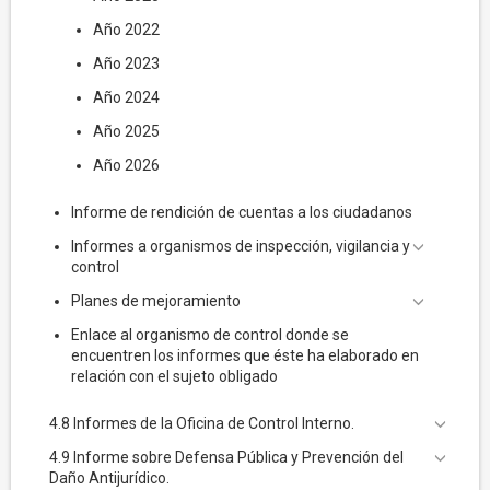
Año 2022
Año 2023
Año 2024
Año 2025
Año 2026
Informe de rendición de cuentas a los ciudadanos
Informes a organismos de inspección, vigilancia y
control
Planes de mejoramiento
Enlace al organismo de control donde se
encuentren los informes que éste ha elaborado en
relación con el sujeto obligado
4.8 Informes de la Oficina de Control Interno.
4.9 Informe sobre Defensa Pública y Prevención del
Daño Antijurídico.