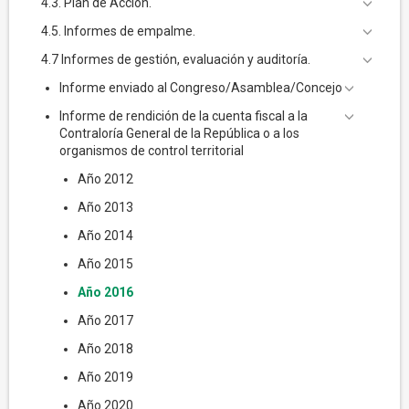
4.3. Plan de Acción.
4.5. Informes de empalme.
4.7 Informes de gestión, evaluación y auditoría.
Informe enviado al Congreso/Asamblea/Concejo
Informe de rendición de la cuenta fiscal a la
Contraloría General de la República o a los
organismos de control territorial
Año 2012
Año 2013
Año 2014
Año 2015
Año 2016
Año 2017
Año 2018
Año 2019
Año 2020