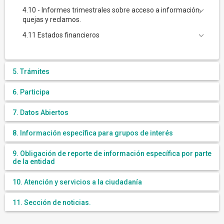
4.10 - Informes trimestrales sobre acceso a información,
quejas y reclamos.
4.11 Estados financieros
5. Trámites
6. Participa
7. Datos Abiertos
8. Información específica para grupos de interés
9. Obligación de reporte de información específica por parte
de la entidad
10. Atención y servicios a la ciudadanía
11. Sección de noticias.