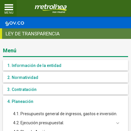
MENU
LEY DE TRANSPARENCIA
Menú
1. Información de la entidad
2. Normatividad
3. Contratación
4. Planeación
4.1. Presupuesto general de ingresos, gastos e inversión.
4.2. Ejecución presupuestal.