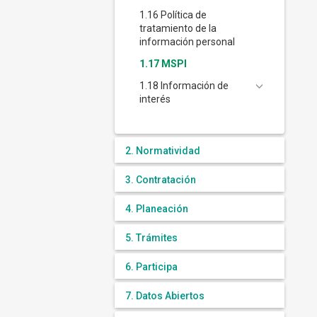
1.16 Política de
tratamiento de la
información personal
1.17 MSPI
1.18 Información de
interés
2. Normatividad
3. Contratación
4. Planeación
5. Trámites
6. Participa
7. Datos Abiertos