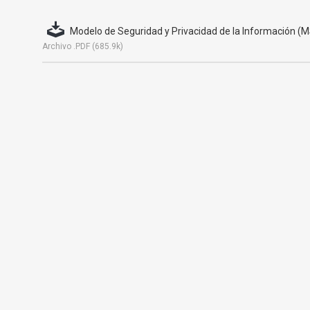
Modelo de Seguridad y Privacidad de la Información (M
Archivo .PDF (685.9k)