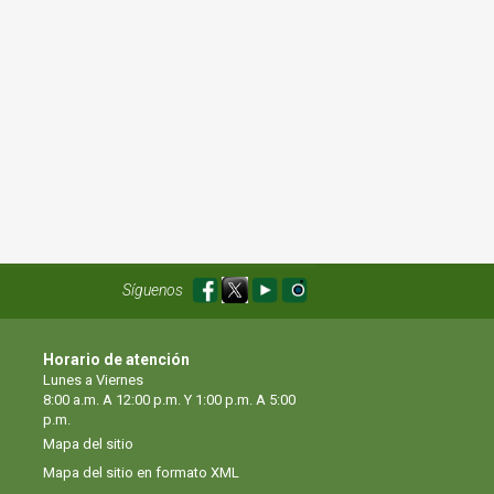
Síguenos
Horario de atención
Lunes a Viernes
8:00 a.m. A 12:00 p.m. Y 1:00 p.m. A 5:00
p.m.
Mapa del sitio
Mapa del sitio en formato XML