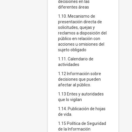
decisiones en las
diferentes áreas
1.10. Mecanismo de
presentación directa de
solicitudes, quejas y
reclamos a disposición del
público en relación con
acciones u omisiones del
sujeto obligado
1.11. Calendario de
actividades
1.12 Información sobre
decisiones que pueden
afectar al público.
1.13 Entes y autoridades
que lo vigilan
1.14. Publicación de hojas
de vida.
1.15 Política de Seguridad
de la Información