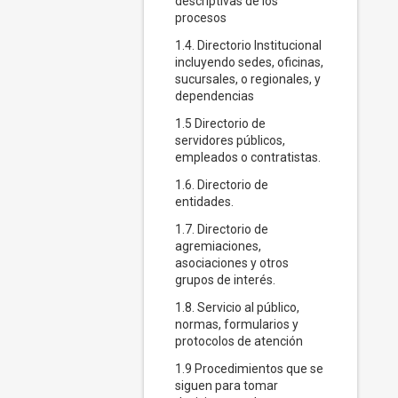
descriptivas de los
procesos
1.4. Directorio Institucional
incluyendo sedes, oficinas,
sucursales, o regionales, y
dependencias
1.5 Directorio de
servidores públicos,
empleados o contratistas.
1.6. Directorio de
entidades.
1.7. Directorio de
agremiaciones,
asociaciones y otros
grupos de interés.
1.8. Servicio al público,
normas, formularios y
protocolos de atención
1.9 Procedimientos que se
siguen para tomar