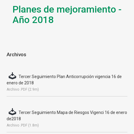
Planes de mejoramiento -
Año 2018
Archivos
Tercer Seguimiento Plan Anticorrupción vigencia 16 de
enero de 2018
Archivo .PDF (2.9m)
Tercer Seguimiento Mapa de Riesgos Vigenci 16 de enero
de2018
Archivo .PDF (1.8m)