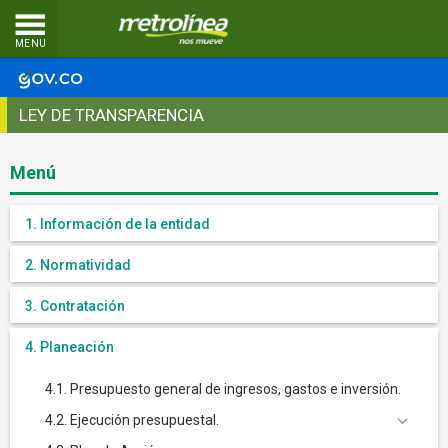
MENU
LEY DE TRANSPARENCIA
Menú
1. Información de la entidad
2. Normatividad
3. Contratación
4. Planeación
4.1. Presupuesto general de ingresos, gastos e inversión.
4.2. Ejecución presupuestal.