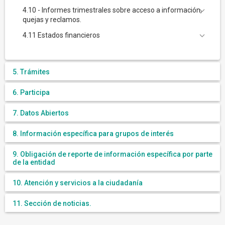
4.10 - Informes trimestrales sobre acceso a información,
quejas y reclamos.
4.11 Estados financieros
5. Trámites
6. Participa
7. Datos Abiertos
8. Información específica para grupos de interés
9. Obligación de reporte de información específica por parte
de la entidad
10. Atención y servicios a la ciudadanía
11. Sección de noticias.