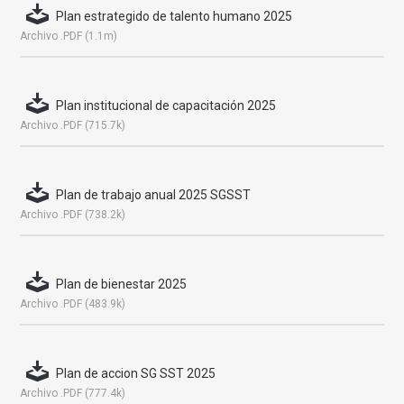
Plan estrategido de talento humano 2025
Archivo .PDF (1.1m)
Plan institucional de capacitación 2025
Archivo .PDF (715.7k)
Plan de trabajo anual 2025 SGSST
Archivo .PDF (738.2k)
Plan de bienestar 2025
Archivo .PDF (483.9k)
Plan de accion SG SST 2025
Archivo .PDF (777.4k)