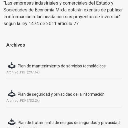
"Las empresas industriales y comerciales del Estado y
Sociedades de Economía Mixta estarán exentas de publicar
la información relacionada con sus proyectos de inversión"
segun la ley 1474 de 2011 articulo 77.
Archivos
Plan de mantenimiento de servicios tecnológicos
Archivo .PDF (237.6k)
Plan de seguridad y privacidad de la información
Archivo .PDF (782.2k)
Plan de tratamiento de riesgos de seguridad y privacidad