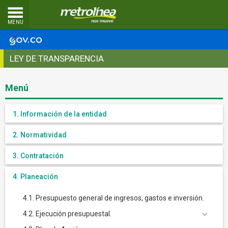
MENU
LEY DE TRANSPARENCIA
Menú
1. Información de la entidad
2. Normatividad
3. Contratación
4. Planeación
4.1. Presupuesto general de ingresos, gastos e inversión.
4.2. Ejecución presupuestal.