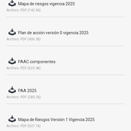
Mapa de riesgos vigencia 2025
Archivo .PDF (742.9k)
Plan de acción versión 0 vigencia 2025
Archivo .PDF (436.3k)
PAAC componentes
Archivo .PDF (623.4k)
PAA 2025
Archivo .PDF (280.2k)
Mapa de Riesgos Versión 1 Vigencia 2025
Archivo .PDF (537.7k)