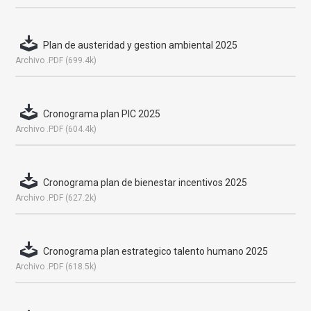
Plan de austeridad y gestion ambiental 2025
Archivo .PDF (699.4k)
Cronograma plan PIC 2025
Archivo .PDF (604.4k)
Cronograma plan de bienestar incentivos 2025
Archivo .PDF (627.2k)
Cronograma plan estrategico talento humano 2025
Archivo .PDF (618.5k)