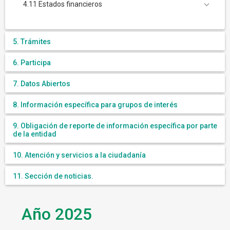
4.11 Estados financieros
5. Trámites
6. Participa
7. Datos Abiertos
8. Información específica para grupos de interés
9. Obligación de reporte de información específica por parte
de la entidad
10. Atención y servicios a la ciudadanía
11. Sección de noticias.
Año 2025