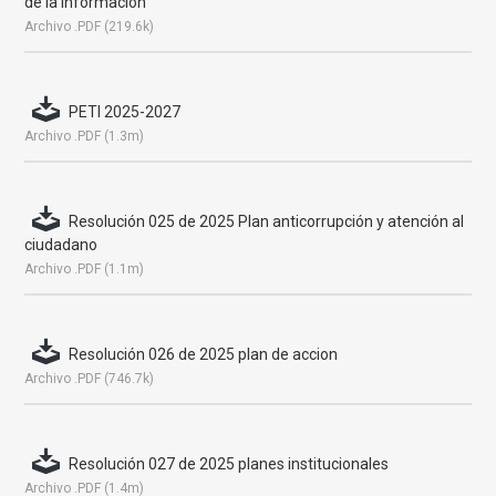
de la información
Archivo .PDF (219.6k)
PETI 2025-2027
Archivo .PDF (1.3m)
Resolución 025 de 2025 Plan anticorrupción y atención al
ciudadano
Archivo .PDF (1.1m)
Resolución 026 de 2025 plan de accion
Archivo .PDF (746.7k)
Resolución 027 de 2025 planes institucionales
Archivo .PDF (1.4m)