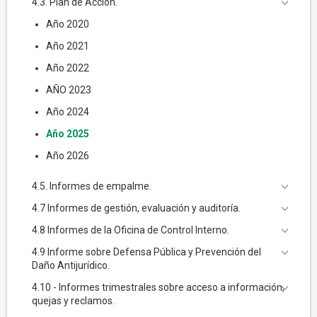
4.3. Plan de Acción.
Año 2020
Año 2021
Año 2022
AÑO 2023
Año 2024
Año 2025
Año 2026
4.5. Informes de empalme.
4.7 Informes de gestión, evaluación y auditoría.
4.8 Informes de la Oficina de Control Interno.
4.9 Informe sobre Defensa Pública y Prevención del
Daño Antijurídico.
4.10 - Informes trimestrales sobre acceso a información,
quejas y reclamos.