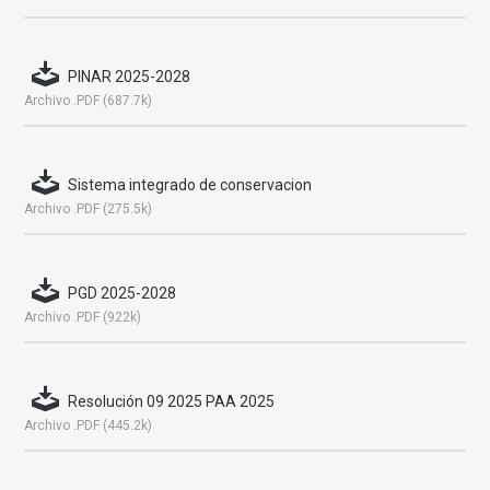
PINAR 2025-2028
Archivo .PDF (687.7k)
Sistema integrado de conservacion
Archivo .PDF (275.5k)
PGD 2025-2028
Archivo .PDF (922k)
Resolución 09 2025 PAA 2025
Archivo .PDF (445.2k)