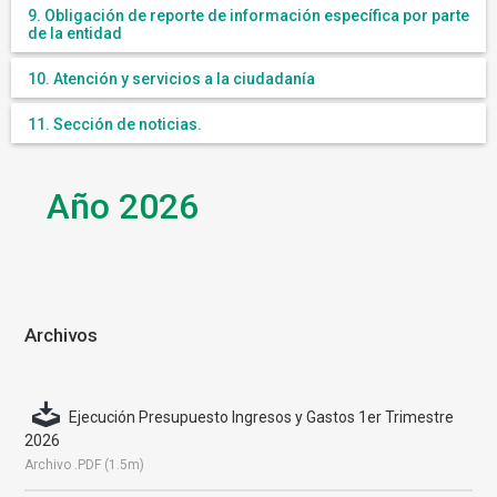
9. Obligación de reporte de información específica por parte
de la entidad
10. Atención y servicios a la ciudadanía
11. Sección de noticias.
Año 2026
Archivos
Ejecución Presupuesto Ingresos y Gastos 1er Trimestre
2026
Archivo .PDF (1.5m)