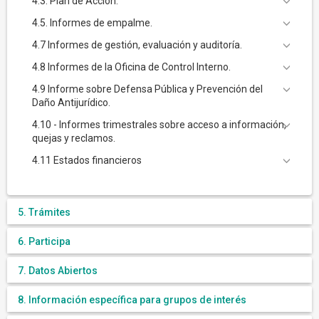
4.3. Plan de Acción.
4.5. Informes de empalme.
4.7 Informes de gestión, evaluación y auditoría.
4.8 Informes de la Oficina de Control Interno.
4.9 Informe sobre Defensa Pública y Prevención del
Daño Antijurídico.
4.10 - Informes trimestrales sobre acceso a información,
quejas y reclamos.
4.11 Estados financieros
5. Trámites
6. Participa
7. Datos Abiertos
8. Información específica para grupos de interés