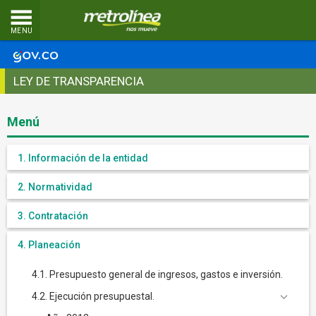
MENU
LEY DE TRANSPARENCIA
Menú
1. Información de la entidad
2. Normatividad
3. Contratación
4. Planeación
4.1. Presupuesto general de ingresos, gastos e inversión.
4.2. Ejecución presupuestal.