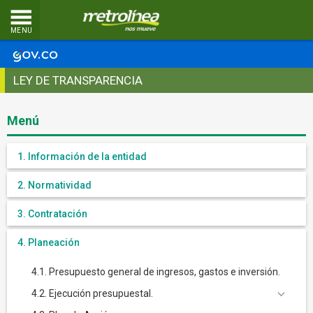
MENU
LEY DE TRANSPARENCIA
Menú
1. Información de la entidad
2. Normatividad
3. Contratación
4. Planeación
4.1. Presupuesto general de ingresos, gastos e inversión.
4.2. Ejecución presupuestal.