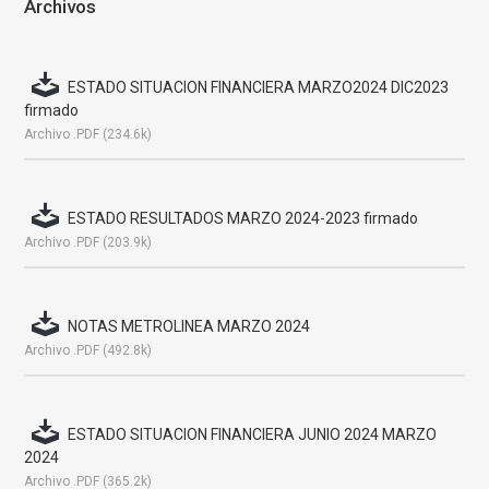
Archivos
ESTADO SITUACION FINANCIERA MARZO2024 DIC2023
firmado
Archivo .PDF (234.6k)
ESTADO RESULTADOS MARZO 2024-2023 firmado
Archivo .PDF (203.9k)
NOTAS METROLINEA MARZO 2024
Archivo .PDF (492.8k)
ESTADO SITUACION FINANCIERA JUNIO 2024 MARZO
2024
Archivo .PDF (365.2k)