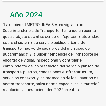
Año 2024
"La sociedad METROLINEA S.A, es vigilada por la
Superintendencia de Transporte, teniendo en cuenta
que su objeto social se centra en “ejercer la titularidad
sobre el sistema de servicio público urbano de
transporte masivo de pasajeros del municipio de
Bucaramanga” y la Superintendencia de Transporte se
encarga de vigilar, inspeccionar y controlar el
cumplimiento de las prestación del servicio público de
transporte, puertos, concesiones e infraestructura,
servicios conexos, y las protección de los usuarios del
sector transporte, salvo norma especial en la materia."
resolucion supersociedades 2022 exentos.