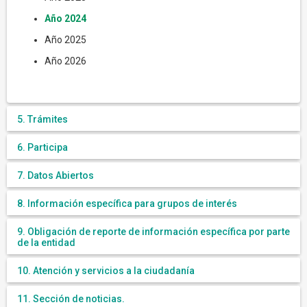
Año 2024
Año 2025
Año 2026
5. Trámites
6. Participa
7. Datos Abiertos
8. Información específica para grupos de interés
9. Obligación de reporte de información específica por parte
de la entidad
10. Atención y servicios a la ciudadanía
11. Sección de noticias.