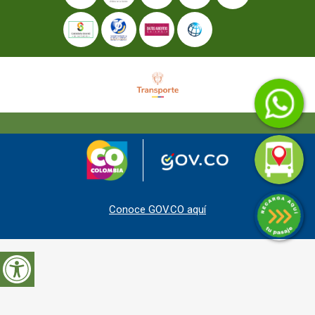
Conoce GOV.CO aquí