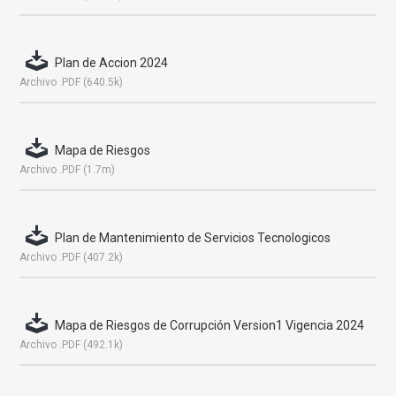
Plan de Accion 2024
Archivo .PDF (640.5k)
Mapa de Riesgos
Archivo .PDF (1.7m)
Plan de Mantenimiento de Servicios Tecnologicos
Archivo .PDF (407.2k)
Mapa de Riesgos de Corrupción Version1 Vigencia 2024
Archivo .PDF (492.1k)