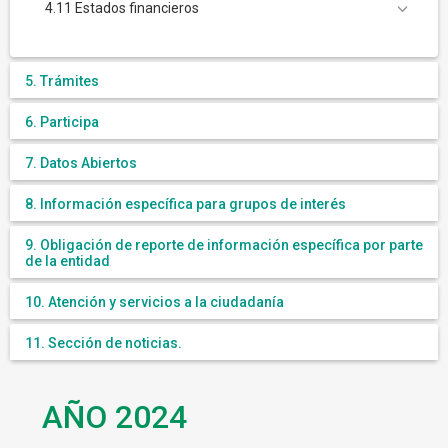
4.11 Estados financieros
5. Trámites
6. Participa
7. Datos Abiertos
8. Información específica para grupos de interés
9. Obligación de reporte de información específica por parte
de la entidad
10. Atención y servicios a la ciudadanía
11. Sección de noticias.
AÑO 2024