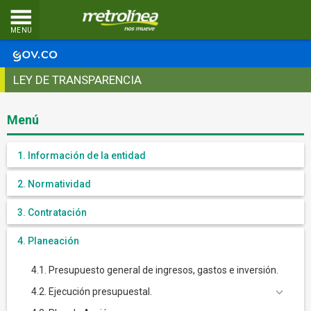
MENU
LEY DE TRANSPARENCIA
Menú
1. Información de la entidad
2. Normatividad
3. Contratación
4. Planeación
4.1. Presupuesto general de ingresos, gastos e inversión.
4.2. Ejecución presupuestal.