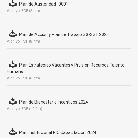
Plan de Austeridad_0001
Archivo .PDF (2.1m)
Plan de Accion y Plan de Trabajo SG-SST 2024
Archivo .PDF (8.7m)
Plan Estrategico Vacantes y Prvision Recursos Talento
Humano
Archivo .PDF (6.7m)
Plan de Bienestar e Incentivos 2024
Archivo .PDF (10.2m)
Plan Institucional PIC Capacitacion 2024