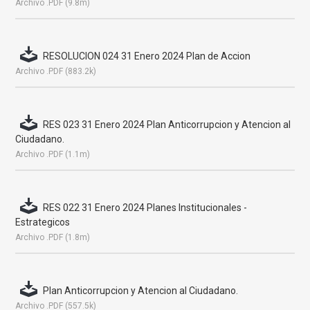
Archivo .PDF (9.8m)
RESOLUCION 024 31 Enero 2024 Plan de Accion
Archivo .PDF (883.2k)
RES 023 31 Enero 2024 Plan Anticorrupcion y Atencion al
Ciudadano.
Archivo .PDF (1.1m)
RES 022 31 Enero 2024 Planes Institucionales -
Estrategicos
Archivo .PDF (1.8m)
Plan Anticorrupcion y Atencion al Ciudadano.
Archivo .PDF (557.5k)