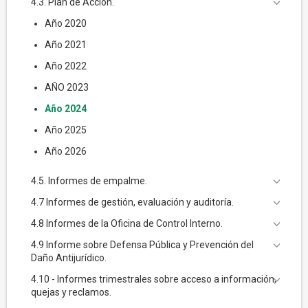
4.3. Plan de Acción.
Año 2020
Año 2021
Año 2022
AÑO 2023
Año 2024
Año 2025
Año 2026
4.5. Informes de empalme.
4.7 Informes de gestión, evaluación y auditoría.
4.8 Informes de la Oficina de Control Interno.
4.9 Informe sobre Defensa Pública y Prevención del
Daño Antijurídico.
4.10 - Informes trimestrales sobre acceso a información,
quejas y reclamos.