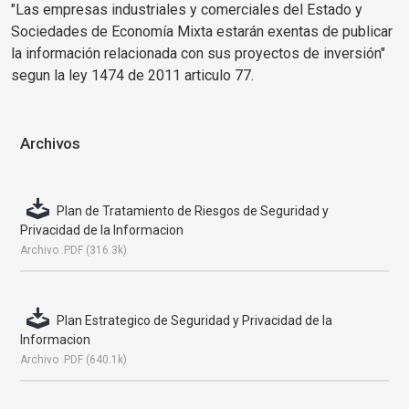
"Las empresas industriales y comerciales del Estado y
Sociedades de Economía Mixta estarán exentas de publicar
la información relacionada con sus proyectos de inversión"
segun la ley 1474 de 2011 articulo 77.
Archivos
Plan de Tratamiento de Riesgos de Seguridad y
Privacidad de la Informacion
Archivo .PDF (316.3k)
Plan Estrategico de Seguridad y Privacidad de la
Informacion
Archivo .PDF (640.1k)