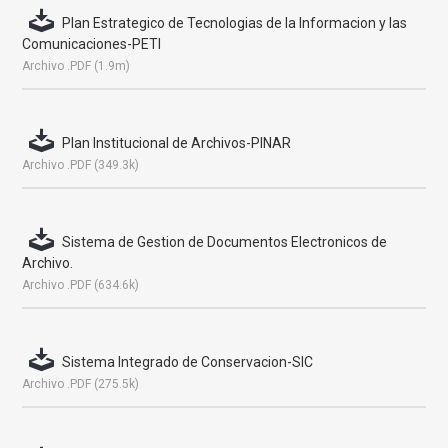
Plan Estrategico de Tecnologias de la Informacion y las
Comunicaciones-PETI
Archivo .PDF (1.9m)
Plan Institucional de Archivos-PINAR
Archivo .PDF (349.3k)
Sistema de Gestion de Documentos Electronicos de
Archivo.
Archivo .PDF (634.6k)
Sistema Integrado de Conservacion-SIC
Archivo .PDF (275.5k)