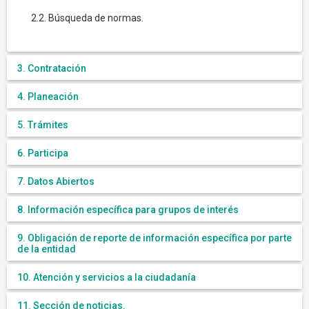
2.2. Búsqueda de normas.
3. Contratación
4. Planeación
5. Trámites
6. Participa
7. Datos Abiertos
8. Información específica para grupos de interés
9. Obligación de reporte de información específica por parte
de la entidad
10. Atención y servicios a la ciudadanía
11. Sección de noticias.