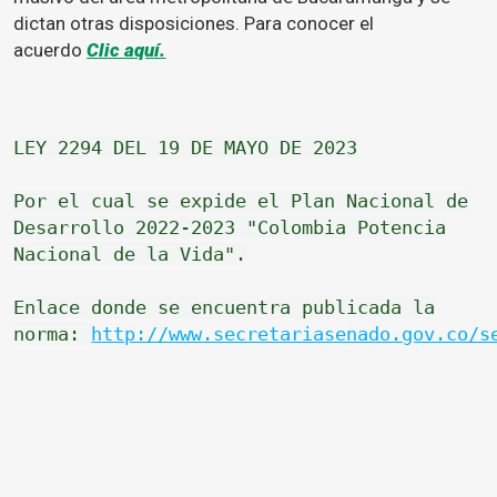
dictan otras disposiciones. Para conocer el
acuerdo
Clic aquí.
LEY 2294 DEL 19 DE MAYO DE 2023
Por el cual se expide el Plan Nacional de
Desarrollo 2022-2023 "Colombia Potencia
Nacional de la Vida".
Enlace donde se encuentra publicada la
norma:
http://www.secretariasenado.gov.co/s