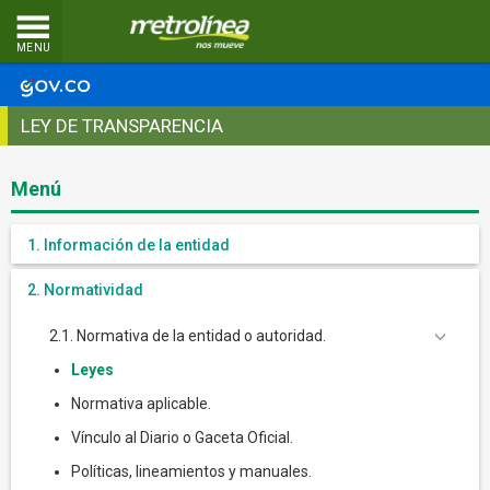
MENU
LEY DE TRANSPARENCIA
Menú
1. Información de la entidad
2. Normatividad
2.1. Normativa de la entidad o autoridad.
Leyes
Normativa aplicable.
Vínculo al Diario o Gaceta Oficial.
Políticas, lineamientos y manuales.