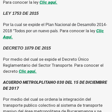
Para conocer la ley
Clic aquí.
LEY 1753 DE 2015
Por la cual se expide el Plan Nacional de Desarrollo 2014-
. Para conocer la ley
Clic
2018 “Todos por un nuevo país
Aquí.
DECRETO 1079 DE 2015
Por medio del cual se expide el Decreto Único
Reglamentario del Sector Transporte. Para conocer el
decreto
Clic aquí.
ACUERDO METROLPLITANO 030 DEL 15 DE DICIEMBRE
DE 2017
Por medio del cual se ordena la integración del
transporte publico colectivo al sistema de transporte
masivo del área metropolitana de Bucaramanga y se