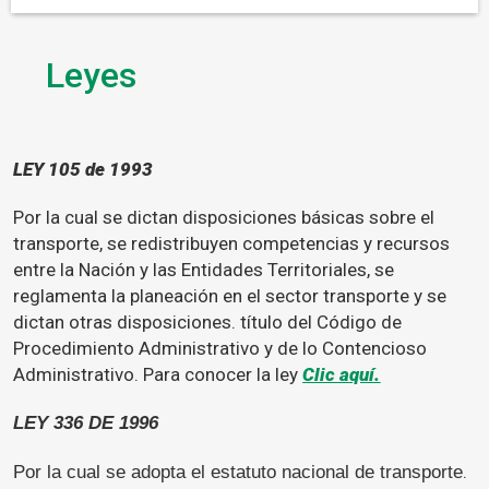
Leyes
LEY 105 de 1993
Por la cual se dictan disposiciones básicas sobre el
transporte, se redistribuyen competencias y recursos
entre la Nación y las Entidades Territoriales, se
reglamenta la planeación en el sector transporte y se
dictan otras disposiciones. título del Código de
Procedimiento Administrativo y de lo Contencioso
Administrativo. Para conocer la ley
Clic aquí.
LEY 336 DE 1996
.
Por la cual se adopta el estatuto nacional de transporte