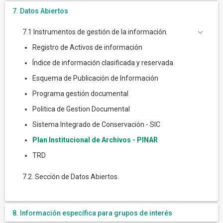
7. Datos Abiertos
7.1 Instrumentos de gestión de la información.
Registro de Activos de información
Índice de información clasificada y reservada
Esquema de Publicación de Información
Programa gestión documental
Politica de Gestion Documental
Sistema Integrado de Conservación - SIC
Plan Institucional de Archivos - PINAR
TRD
7.2. Sección de Datos Abiertos.
8. Información específica para grupos de interés