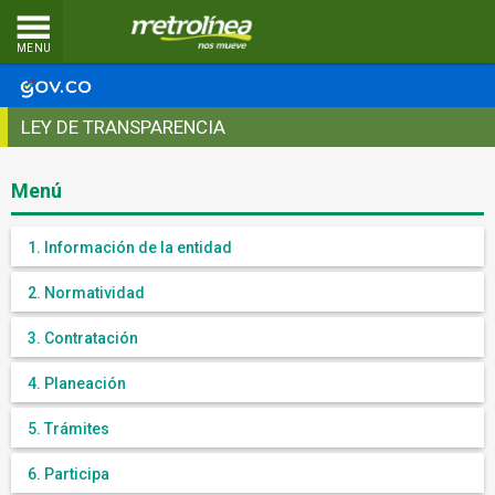
MENU
LEY DE TRANSPARENCIA
Menú
1. Información de la entidad
2. Normatividad
3. Contratación
4. Planeación
5. Trámites
6. Participa