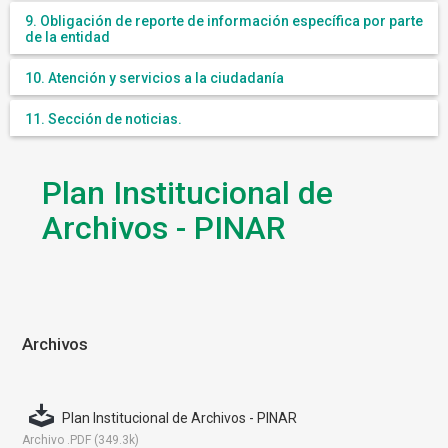
9. Obligación de reporte de información específica por parte
de la entidad
10. Atención y servicios a la ciudadanía
11. Sección de noticias.
Plan Institucional de
Archivos - PINAR
Archivos
Plan Institucional de Archivos - PINAR
Archivo .PDF (349.3k)