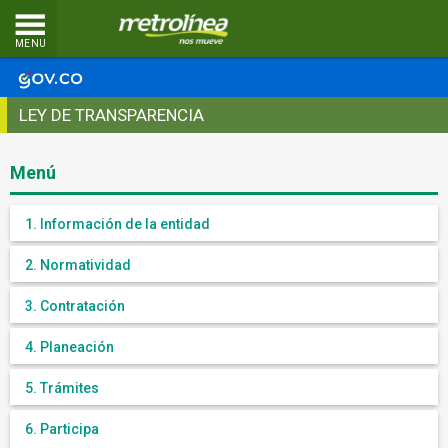
MENU
LEY DE TRANSPARENCIA
Menú
1. Información de la entidad
2. Normatividad
3. Contratación
4. Planeación
5. Trámites
6. Participa