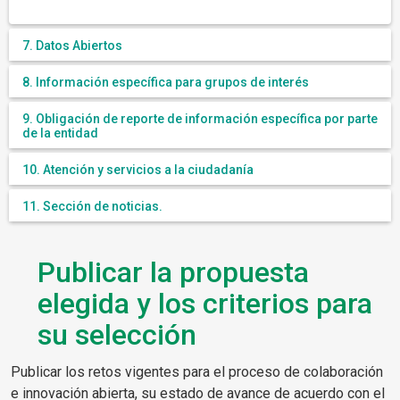
7. Datos Abiertos
8. Información específica para grupos de interés
9. Obligación de reporte de información específica por parte
de la entidad
10. Atención y servicios a la ciudadanía
11. Sección de noticias.
Publicar la propuesta
elegida y los criterios para
su selección
Publicar los retos vigentes para el proceso de colaboración
e innovación abierta, su estado de avance de acuerdo con el