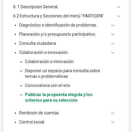
6. 1 Descripción General.
6.2 Estructura y Secciones del menú "PARTICIPA"
Diagnóstico e identificación de problemas.
Planeación y/o presupuesto participativo.
Consulta ciudadana.
Colaboración e innovación.
Colaboración e innovación
Disponer un espacio para consulta sobre
temas o problemáticas
Convocatoria con el reto
Publicar la propuesta elegida y los
criterios para su selección
Rendición de cuentas
Control social.