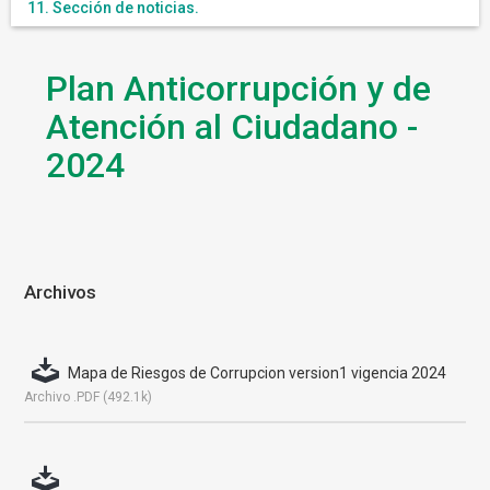
11. Sección de noticias.
Plan Anticorrupción y de
Atención al Ciudadano -
2024
Archivos
Mapa de Riesgos de Corrupcion version1 vigencia 2024
Archivo .PDF (492.1k)