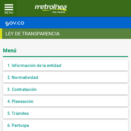
MENU
LEY DE TRANSPARENCIA
Menú
1. Información de la entidad
2. Normatividad
3. Contratación
4. Planeación
5. Trámites
6. Participa