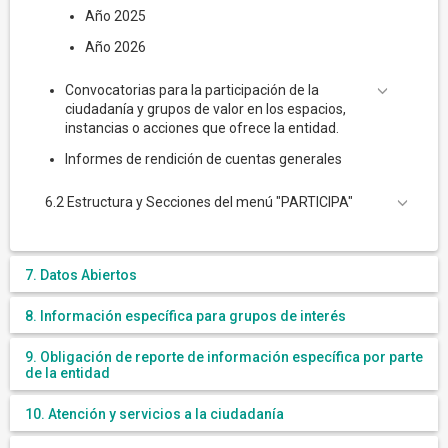
Año 2025
Año 2026
Convocatorias para la participación de la
ciudadanía y grupos de valor en los espacios,
instancias o acciones que ofrece la entidad.
Informes de rendición de cuentas generales
6.2 Estructura y Secciones del menú "PARTICIPA"
7. Datos Abiertos
8. Información específica para grupos de interés
9. Obligación de reporte de información específica por parte
de la entidad
10. Atención y servicios a la ciudadanía