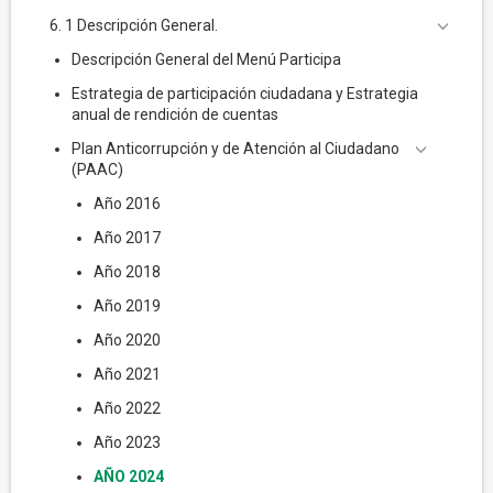
6. 1 Descripción General.
Descripción General del Menú Participa
Estrategia de participación ciudadana y Estrategia
anual de rendición de cuentas
Plan Anticorrupción y de Atención al Ciudadano
(PAAC)
Año 2016
Año 2017
Año 2018
Año 2019
Año 2020
Año 2021
Año 2022
Año 2023
AÑO 2024