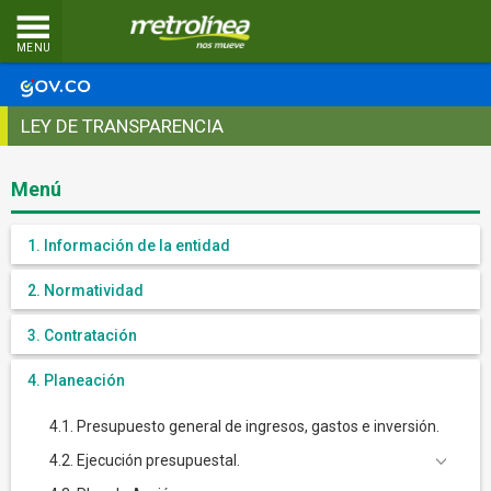
MENU
LEY DE TRANSPARENCIA
Menú
1. Información de la entidad
2. Normatividad
3. Contratación
4. Planeación
4.1. Presupuesto general de ingresos, gastos e inversión.
4.2. Ejecución presupuestal.