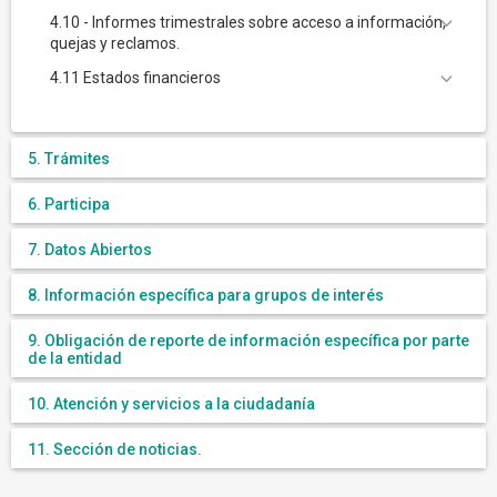
4.10 - Informes trimestrales sobre acceso a información,
quejas y reclamos.
4.11 Estados financieros
5. Trámites
6. Participa
7. Datos Abiertos
8. Información específica para grupos de interés
9. Obligación de reporte de información específica por parte
de la entidad
10. Atención y servicios a la ciudadanía
11. Sección de noticias.