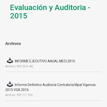
Evaluación y Auditoria -
2015
Archivos
INFORME EJECUTIVO ANUAL MECI 2015
Archivo .PDF (576.4k)
Informe Definitivo Auditoria Contraloría Mpal Vigencia
2015 VGA 2016
Archivo .PDF (17.7m)