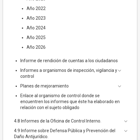
Año 2022
Año 2023
Año 2024
Año 2025
Año 2026
Informe de rendición de cuentas a los ciudadanos
Informes a organismos de inspección, vigilancia y
control
Planes de mejoramiento
Enlace al organismo de control donde se
encuentren los informes que éste ha elaborado en
relación con el sujeto obligado
4.8 Informes de la Oficina de Control Interno.
4.9 Informe sobre Defensa Pública y Prevención del
Daño Antijurídico.