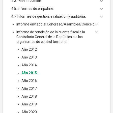
4.3. Plan de Acción.
4.5. Informes de empalme.
4.7 Informes de gestión, evaluación y auditoría.
Informe enviado al Congreso/Asamblea/Concejo
Informe de rendición de la cuenta fiscal a la
Contraloría General de la República o a los
organismos de control territorial
Año 2012
Año 2013
Año 2014
Año 2015
Año 2016
Año 2017
Año 2018
Año 2019
Año 2020