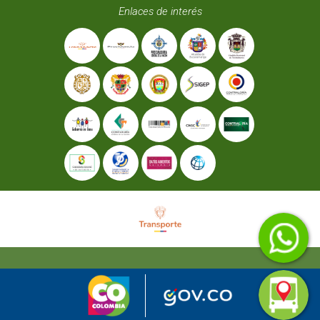
Enlaces de interés