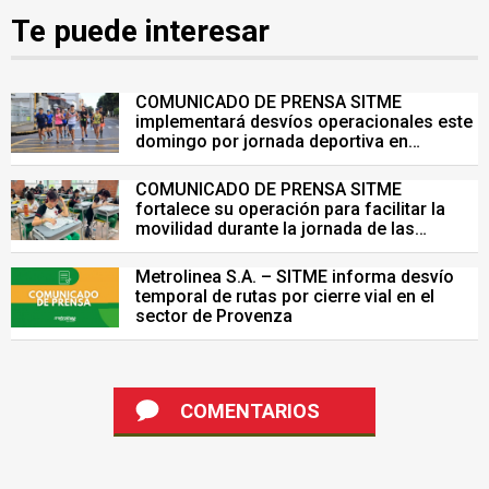
Te puede interesar
COMUNICADO DE PRENSA SITME
implementará desvíos operacionales este
domingo por jornada deportiva en
Bucaramanga
COMUNICADO DE PRENSA SITME
fortalece su operación para facilitar la
movilidad durante la jornada de las
Pruebas Saber del 26 de julio
Metrolinea S.A. – SITME informa desvío
temporal de rutas por cierre vial en el
sector de Provenza
COMENTARIOS