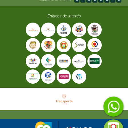
Enlaces de interés