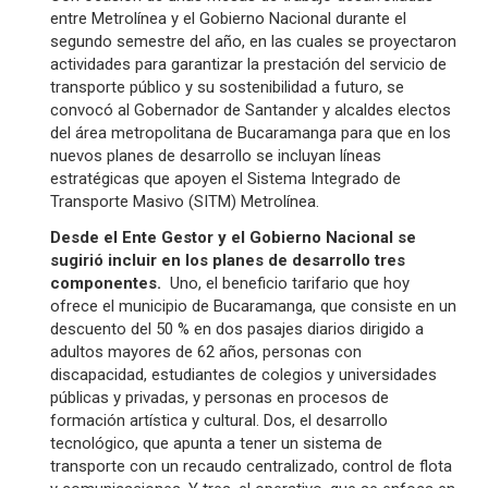
entre Metrolínea y el Gobierno Nacional durante el
segundo semestre del año, en las cuales se proyectaron
actividades para garantizar la prestación del servicio de
transporte público y su sostenibilidad a futuro, se
convocó al Gobernador de Santander y alcaldes electos
del área metropolitana de Bucaramanga para que en los
nuevos planes de desarrollo se incluyan líneas
estratégicas que apoyen el Sistema Integrado de
Transporte Masivo (SITM) Metrolínea.
Desde el Ente Gestor y el Gobierno Nacional se
sugirió incluir en los planes de desarrollo tres
componentes.
Uno, el beneficio tarifario que hoy
ofrece el municipio de Bucaramanga, que consiste en un
descuento del 50 % en dos pasajes diarios dirigido a
adultos mayores de 62 años, personas con
discapacidad, estudiantes de colegios y universidades
públicas y privadas, y personas en procesos de
formación artística y cultural. Dos, el desarrollo
tecnológico, que apunta a tener un sistema de
transporte con un recaudo centralizado, control de flota