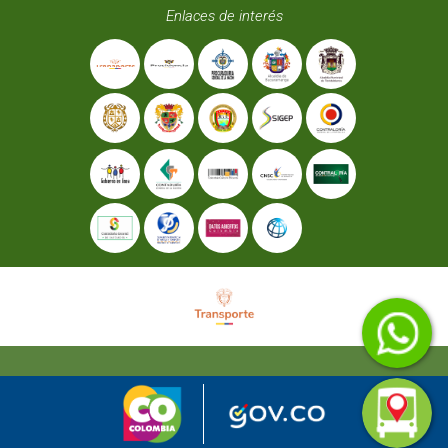
Enlaces de interés