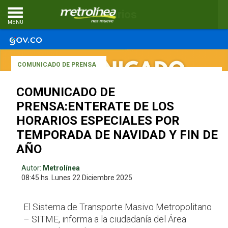
Comentarios
MENU
COMUNICADO DE PRENSA
COMUNICADO DE
PRENSA:ENTERATE DE LOS
HORARIOS ESPECIALES POR
TEMPORADA DE NAVIDAD Y FIN DE
AÑO
Autor:
Metrolínea
08:45 hs.
Lunes 22
Diciembre 2025
El Sistema de Transporte Masivo Metropolitano
– SITME, informa a la ciudadanía del Área