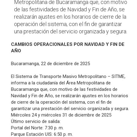
Metropolitana de Bucaramanga que, con motivo
de las festividades de Navidad y Fin de Año, se
realizarán ajustes en los horarios de cierre de la
operación del sistema, con el fin de garantizar
una prestación del servicio organizada y segura.
CAMBIOS OPERACIONALES POR NAVIDAD Y FIN DE
AÑO
Bucaramanga, 22 de diciembre de 2025
El Sistema de Transporte Masivo Metropolitano – SITME,
informa a la ciudadanía del Área Metropolitana de
Bucaramanga que, con motivo de las festividades de
Navidad y Fin de Año, se realizarán ajustes en los horarios
de cierre de la operación del sistema, con el fin de
garantizar una prestación del servicio organizada y segura.
Miércoles 24 y miércoles 31 de diciembre de 2025
Último servicio de salida:
Portal del Norte: 7:30 p. m.
Parque Estación UIS: 6:50 p. m.