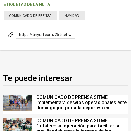
ETIQUETAS DE LA NOTA
COMUNICADO DE PRENSA
NAVIDAD
https://tinyurl.com/25trtohw
Te puede interesar
COMUNICADO DE PRENSA SITME
implementará desvíos operacionales este
domingo por jornada deportiva en
Bucaramanga
COMUNICADO DE PRENSA SITME
fortalece su operación para facilitar la