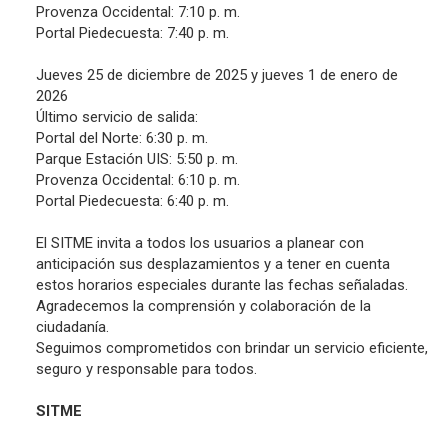
Provenza Occidental: 7:10 p. m.
Portal Piedecuesta: 7:40 p. m.
Jueves 25 de diciembre de 2025 y jueves 1 de enero de
2026
Último servicio de salida:
Portal del Norte: 6:30 p. m.
Parque Estación UIS: 5:50 p. m.
Provenza Occidental: 6:10 p. m.
Portal Piedecuesta: 6:40 p. m.
El SITME invita a todos los usuarios a planear con
anticipación sus desplazamientos y a tener en cuenta
estos horarios especiales durante las fechas señaladas.
Agradecemos la comprensión y colaboración de la
ciudadanía.
Seguimos comprometidos con brindar un servicio eficiente,
seguro y responsable para todos.
SITME