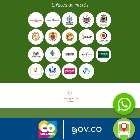
Enlaces de interés