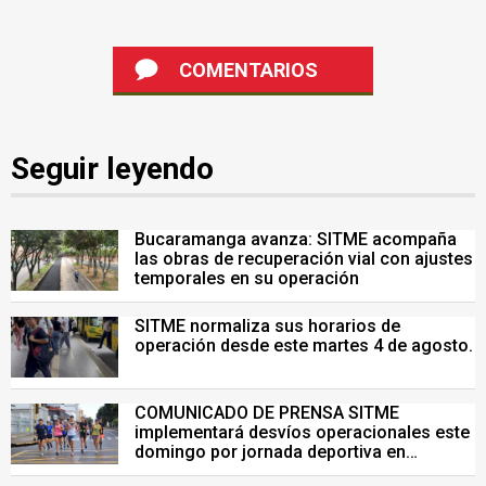
COMENTARIOS
Seguir leyendo
Bucaramanga avanza: SITME acompaña
las obras de recuperación vial con ajustes
temporales en su operación
SITME normaliza sus horarios de
operación desde este martes 4 de agosto.
COMUNICADO DE PRENSA SITME
implementará desvíos operacionales este
domingo por jornada deportiva en
Bucaramanga