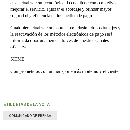
esta actualización tecnológica, la cual tiene como objetivo
mejorar el servicio, agilizar el abordaje y brindar mayor
seguridad y eficiencia en los medios de pago.
Cualquier actualización sobre la conclusión de los trabajos y
la reactivación de los métodos electrónicos de pago será
informada oportunamente a través de nuestros canales
oficiales.
SITME
Comprometidos con un transporte más moderno y eficiente
ETIQUETAS DE LA NOTA
COMUNICADO DE PRENSA