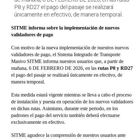
P8 y RD27 el pago del pasaje se realizará
únicamente en efectivo, de manera temporal.
SITME informa sobre la implementación de nuevos
validadores de pago
Con motivo de la nueva implementación de nuestros nuevos
validadores de pago, el Sistema Integrado de Transporte
Masivo SITME informa nuestros usuarios que, a partir de
mañana, 6 DE FEBRERO DE 2026, en las
rutas P8 y RD27
el pago del pasaje se realizará únicamente en efectivo, de
manera temporal.
Esta medida estará vigente mientras se lleva a cabo el proceso
de instalación y puesta en operación de los nuevos validadores
en dichas rutas. Asimismo, durante este periodo, en los
padrones el pago del servicio también deberá efectuarse
exclusivamente en efectivo.
SITME agradece la comprensión de nuestros usuarios ante