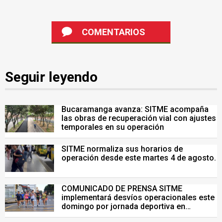
COMENTARIOS
Seguir leyendo
Bucaramanga avanza: SITME acompaña
las obras de recuperación vial con ajustes
temporales en su operación
SITME normaliza sus horarios de
operación desde este martes 4 de agosto.
COMUNICADO DE PRENSA SITME
implementará desvíos operacionales este
domingo por jornada deportiva en
Bucaramanga