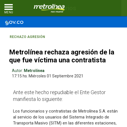
Comentarios
MENU
RECHAZO AGRESIÓN
Metrolínea rechaza agresión de la
que fue víctima una contratista
Autor:
Metrolínea
17:15 hs.
Miércoles 01
Septiembre 2021
Ante este hecho repudiable el Ente Gestor
manifiesta lo siguiente:
Los funcionarios y contratistas de Metrolínea S.A. están
al servicio de los usuarios del Sistema Integrado de
Transporta Masivo (SITM) en las diferentes estaciones,