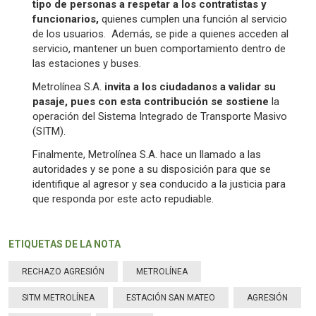
tipo de personas a respetar a los contratistas y
funcionarios,
quienes cumplen una función al servicio
de los usuarios. Además, se pide a quienes acceden al
servicio, mantener un buen comportamiento dentro de
las estaciones y buses.
Metrolínea S.A.
invita a los ciudadanos a validar su
pasaje, pues con esta contribución se sostiene
la
operación del Sistema Integrado de Transporte Masivo
(SITM).
Finalmente, Metrolínea S.A. hace un llamado a las
autoridades y se pone a su disposición para que se
identifique al agresor y sea conducido a la justicia para
que responda por este acto repudiable.
ETIQUETAS DE LA NOTA
RECHAZO AGRESIÓN
METROLÍNEA
SITM METROLÍNEA
ESTACIÓN SAN MATEO
AGRESIÓN