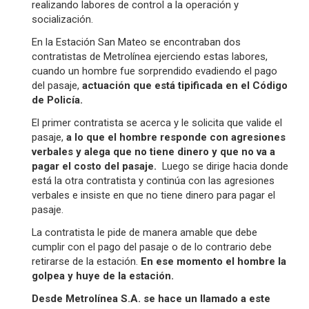
realizando labores de control a la operación y
socialización.
En la Estación San Mateo se encontraban dos
contratistas de Metrolínea ejerciendo estas labores,
cuando un hombre fue sorprendido evadiendo el pago
del pasaje,
actuación que está tipificada en el Código
de Policía.
El primer contratista se acerca y le solicita que valide el
pasaje,
a lo que el hombre responde con agresiones
verbales y alega que no tiene dinero y que no va a
pagar el costo del pasaje.
Luego se dirige hacia donde
está la otra contratista y continúa con las agresiones
verbales e insiste en que no tiene dinero para pagar el
pasaje.
La contratista le pide de manera amable que debe
cumplir con el pago del pasaje o de lo contrario debe
retirarse de la estación.
En ese momento el hombre la
golpea y huye de la estación.
Desde Metrolínea S.A. se hace un llamado a este