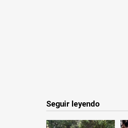
Seguir leyendo