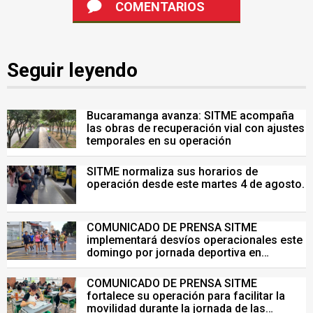
COMENTARIOS
Seguir leyendo
Bucaramanga avanza: SITME acompaña
las obras de recuperación vial con ajustes
temporales en su operación
SITME normaliza sus horarios de
operación desde este martes 4 de agosto.
COMUNICADO DE PRENSA SITME
implementará desvíos operacionales este
domingo por jornada deportiva en
Bucaramanga
COMUNICADO DE PRENSA SITME
fortalece su operación para facilitar la
movilidad durante la jornada de las