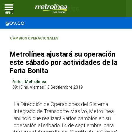
Comentarios
MENU
CAMBIOS OPERACIONALES
Metrolínea ajustará su operación
este sábado por actividades de la
Feria Bonita
Autor:
Metrolínea
09:15 hs.
Viernes 13
Septiembre 2019
La Dirección de Operaciones del Sistema
Integrado de Transporte Masivo, Metrolínea,
anunció que realizará varios cambios en su
operación el sábado 14 de septiembre, para