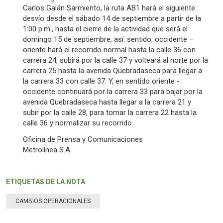
Carlos Galán Sarmiento, la ruta AB1 hará el siguiente
desvío desde el sábado 14 de septiembre a partir de la
1:00 p.m., hasta el cierre de la actividad que será el
domingo 15 de septiembre, así: sentido, occidente –
oriente hará el recorrido normal hasta la calle 36 con
carrera 24, subirá por la calle 37 y volteará al norte por la
carrera 25 hasta la avenida Quebradaseca para llegar a
la carrera 33 con calle 37. Y, en sentido oriente -
occidente continuará por la carrera 33 para bajar por la
avenida Quebradaseca hasta llegar a la carrera 21 y
subir por la calle 28, para tomar la carrera 22 hasta la
calle 36 y normalizar su recorrido.
Oficina de Prensa y Comunicaciones
Metrolínea S.A.
ETIQUETAS DE LA NOTA
CAMBIOS OPERACIONALES