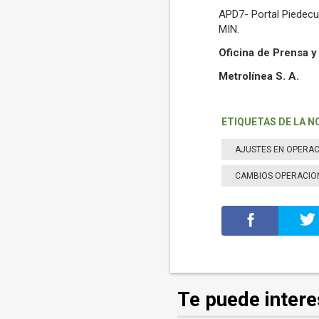
APD7- Portal Piedecu
MIN.
Oficina de Prensa 
Metrolínea S. A.
ETIQUETAS DE LA N
AJUSTES EN OPERAC
CAMBIOS OPERACIO
Te puede intere