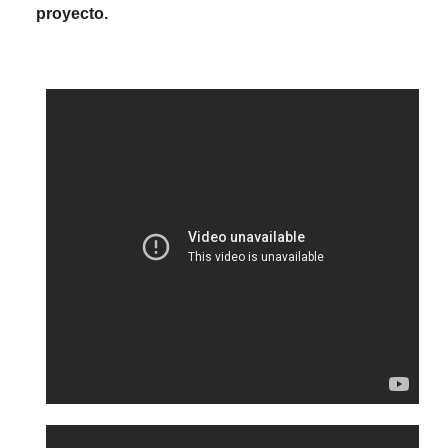
proyecto.