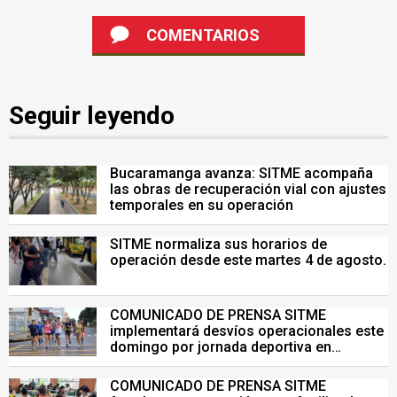
COMENTARIOS
Seguir leyendo
Bucaramanga avanza: SITME acompaña
las obras de recuperación vial con ajustes
temporales en su operación
SITME normaliza sus horarios de
operación desde este martes 4 de agosto.
COMUNICADO DE PRENSA SITME
implementará desvíos operacionales este
domingo por jornada deportiva en
Bucaramanga
COMUNICADO DE PRENSA SITME