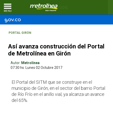
Comentarios
MENU
PORTAL GIRÓN
Así avanza construcción del Portal
de Metrolínea en Girón
Autor:
Metrolínea
07:30 hs.
Lunes 02
Octubre 2017
El Portal del SITM que se construye en el
municipio de Girón, en el sector del barrio Portal
de Río Frío en el anillo vial, ya alcanza un avance
del 65%.