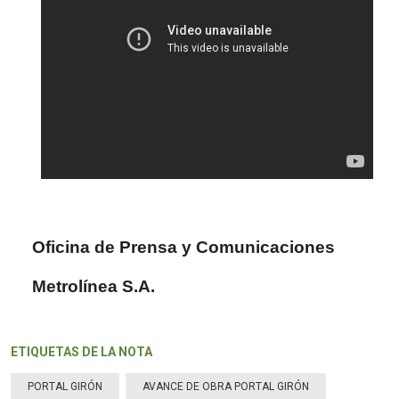
Oficina de Prensa y Comunicaciones
Metrolínea S.A.
ETIQUETAS DE LA NOTA
PORTAL GIRÓN
AVANCE DE OBRA PORTAL GIRÓN