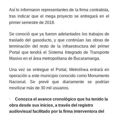
Así lo informaron representantes de la firma contratista,
tras indicar que el mega proyecto se entregará en el
primer semestre de 2018.
Se conoció que ya fueron adelantados los trabajos de
traslado del gasoducto, y que continúan las obras de
terminación del resto de la infraestructura del primer
Portal que tendrá el Sistema Integrado de Transporte
Masivo en el área metropolitana de Bucaramanga.
Una vez se entregue el Portal, Metrolínea entrará en
operación a este municipio conocido como Monumento
Nacional. Se prevé que diariamente se podrían
movilizar más de 30 mil usuarios.
·
Conozca el avance cronológico que ha tenido la
obra desde sus inicios, a través del registro
audiovisual facilitado por la firma interventora del