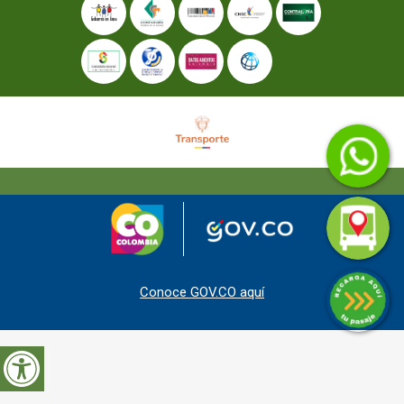
Conoce GOV.CO aquí