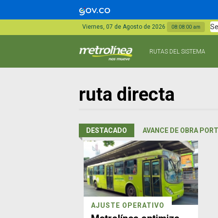
Se
Viernes, 07 de Agosto de 2026
08:08:00 am
RUTAS DEL SISTEMA
ruta directa
DESTACADO
AVANCE DE OBRA PORT
AJUSTE OPERATIVO