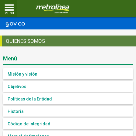
MENU
QUIENES SOMOS
Menú
Misión y visión
Objetivos
Políticas de la Entidad
Historia
Código de Integridad