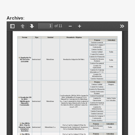
Archivo: