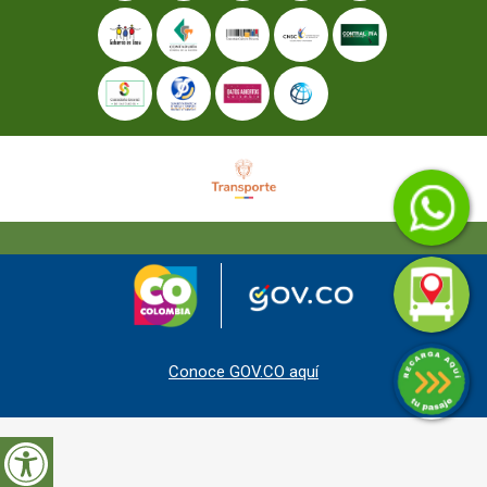
Conoce GOV.CO aquí