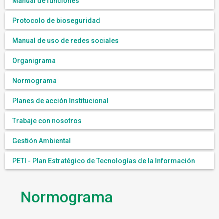
Manual de funciones
Protocolo de bioseguridad
Manual de uso de redes sociales
Organigrama
Normograma
Planes de acción Institucional
Trabaje con nosotros
Gestión Ambiental
PETI - Plan Estratégico de Tecnologías de la Información
Normograma