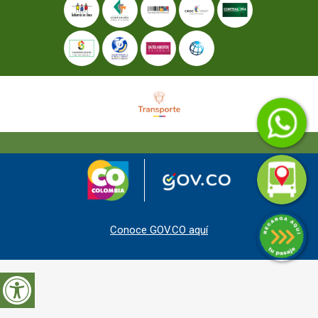
Conoce GOV.CO aquí