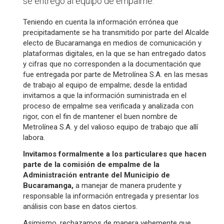
se entregó al equipo de empalme.
Teniendo en cuenta la información errónea que
precipitadamente se ha transmitido por parte del Alcalde
electo de Bucaramanga en medios de comunicación y
plataformas digitales, en la que se han entregado datos
y cifras que no corresponden a la documentación que
fue entregada por parte de Metrolínea S.A. en las mesas
de trabajo al equipo de empalme; desde la entidad
invitamos a que la información suministrada en el
proceso de empalme sea verificada y analizada con
rigor, con el fin de mantener el buen nombre de
Metrolínea S.A. y del valioso equipo de trabajo que allí
labora.
Invitamos formalmente a los particulares que hacen
parte de la comisión de empalme de la
Administración entrante del Municipio de
Bucaramanga,
a manejar de manera prudente y
responsable la información entregada y presentar los
análisis con base en datos ciertos.
Asimismo, rechazamos de manera vehemente que