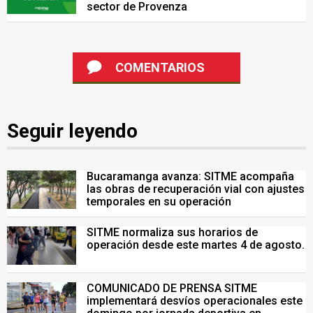
sector de Provenza
COMENTARIOS
Seguir leyendo
Bucaramanga avanza: SITME acompaña
las obras de recuperación vial con ajustes
temporales en su operación
SITME normaliza sus horarios de
operación desde este martes 4 de agosto.
COMUNICADO DE PRENSA SITME
implementará desvíos operacionales este