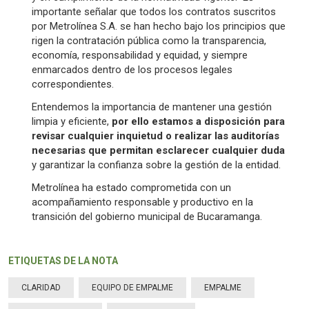
importante señalar que todos los contratos suscritos
por Metrolínea S.A. se han hecho bajo los principios que
rigen la contratación pública como la transparencia,
economía, responsabilidad y equidad, y siempre
enmarcados dentro de los procesos legales
correspondientes.
Entendemos la importancia de mantener una gestión
limpia y eficiente,
por ello estamos a disposición para
revisar cualquier inquietud o realizar las auditorías
necesarias que permitan esclarecer cualquier duda
y garantizar la confianza sobre la gestión de la entidad.
Metrolínea ha estado comprometida con un
acompañamiento responsable y productivo en la
transición del gobierno municipal de Bucaramanga.
ETIQUETAS DE LA NOTA
CLARIDAD
EQUIPO DE EMPALME
EMPALME