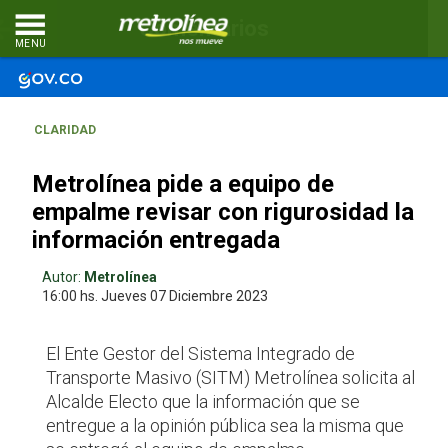
Comentarios
MENU
CLARIDAD
Metrolínea pide a equipo de
empalme revisar con rigurosidad la
información entregada
Autor:
Metrolínea
16:00 hs.
Jueves 07
Diciembre 2023
El Ente Gestor del Sistema Integrado de
Transporte Masivo (SITM) Metrolínea solicita al
Alcalde Electo que la información que se
entregue a la opinión pública sea la misma que