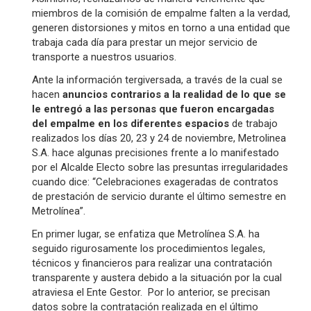
miembros de la comisión de empalme falten a la verdad,
generen distorsiones y mitos en torno a una entidad que
trabaja cada día para prestar un mejor servicio de
transporte a nuestros usuarios.
Ante la información tergiversada, a través de la cual se
hacen
anuncios contrarios a la realidad de lo que se
le entregó a las personas que fueron encargadas
del empalme en los diferentes espacios
de trabajo
realizados los días 20, 23 y 24 de noviembre, Metrolinea
S.A. hace algunas precisiones frente a lo manifestado
por el Alcalde Electo sobre las presuntas irregularidades
cuando dice: “Celebraciones exageradas de contratos
de prestación de servicio durante el último semestre en
Metrolínea”.
En primer lugar, se enfatiza que Metrolínea S.A. ha
seguido rigurosamente los procedimientos legales,
técnicos y financieros para realizar una contratación
transparente y austera debido a la situación por la cual
atraviesa el Ente Gestor. Por lo anterior, se precisan
datos sobre la contratación realizada en el último