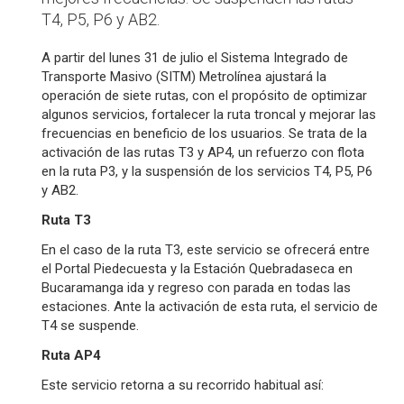
T4, P5, P6 y AB2.
A partir del lunes 31 de julio el Sistema Integrado de
Transporte Masivo (SITM) Metrolínea ajustará la
operación de siete rutas, con el propósito de optimizar
algunos servicios, fortalecer la ruta troncal y mejorar las
frecuencias en beneficio de los usuarios. Se trata de la
activación de las rutas T3 y AP4, un refuerzo con flota
en la ruta P3, y la suspensión de los servicios T4, P5, P6
y AB2.
Ruta T3
En el caso de la ruta T3, este servicio se ofrecerá entre
el Portal Piedecuesta y la Estación Quebradaseca en
Bucaramanga ida y regreso con parada en todas las
estaciones. Ante la activación de esta ruta, el servicio de
T4 se suspende.
Ruta AP4
Este servicio retorna a su recorrido habitual así: