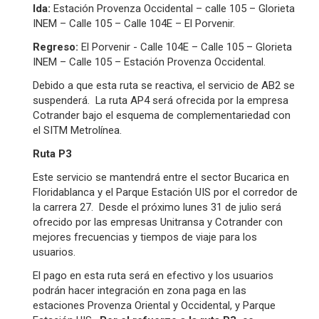
Ida:
Estación Provenza Occidental – calle 105 – Glorieta
INEM – Calle 105 – Calle 104E – El Porvenir.
Regreso:
El Porvenir - Calle 104E – Calle 105 – Glorieta
INEM – Calle 105 – Estación Provenza Occidental.
Debido a que esta ruta se reactiva, el servicio de AB2 se
suspenderá. La ruta AP4 será ofrecida por la empresa
Cotrander bajo el esquema de complementariedad con
el SITM Metrolínea.
Ruta P3
Este servicio se mantendrá entre el sector Bucarica en
Floridablanca y el Parque Estación UIS por el corredor de
la carrera 27. Desde el próximo lunes 31 de julio será
ofrecido por las empresas Unitransa y Cotrander con
mejores frecuencias y tiempos de viaje para los
usuarios.
El pago en esta ruta será en efectivo y los usuarios
podrán hacer integración en zona paga en las
estaciones Provenza Oriental y Occidental, y Parque