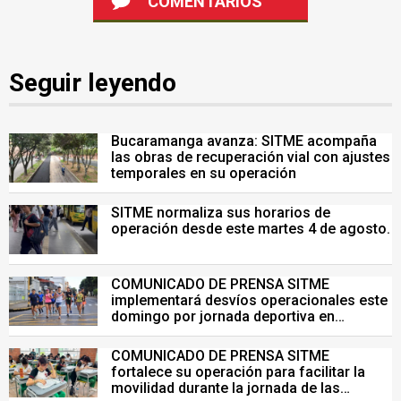
COMENTARIOS
Seguir leyendo
Bucaramanga avanza: SITME acompaña
las obras de recuperación vial con ajustes
temporales en su operación
SITME normaliza sus horarios de
operación desde este martes 4 de agosto.
COMUNICADO DE PRENSA SITME
implementará desvíos operacionales este
domingo por jornada deportiva en
Bucaramanga
COMUNICADO DE PRENSA SITME
fortalece su operación para facilitar la
movilidad durante la jornada de las