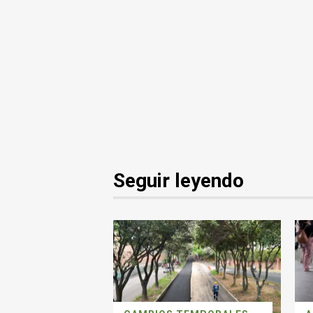
Seguir leyendo