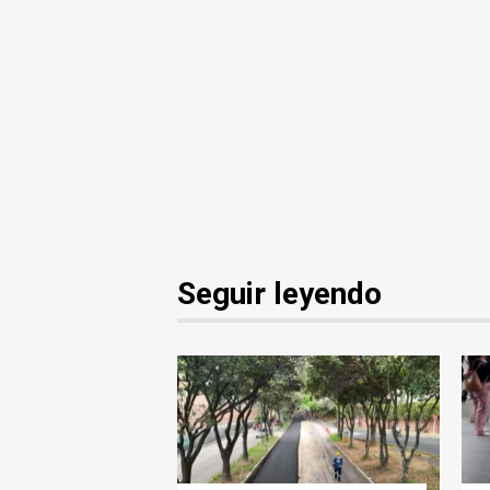
Seguir leyendo