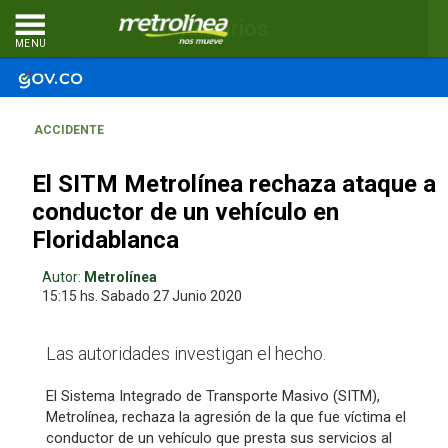
Comentarios
MENU
ACCIDENTE
El SITM Metrolínea rechaza ataque a
conductor de un vehículo en
Floridablanca
Autor:
Metrolínea
15:15 hs.
Sabado 27
Junio 2020
Las autoridades investigan el hecho.
El Sistema Integrado de Transporte Masivo (SITM),
Metrolínea, rechaza la agresión de la que fue víctima el
conductor de un vehículo que presta sus servicios al