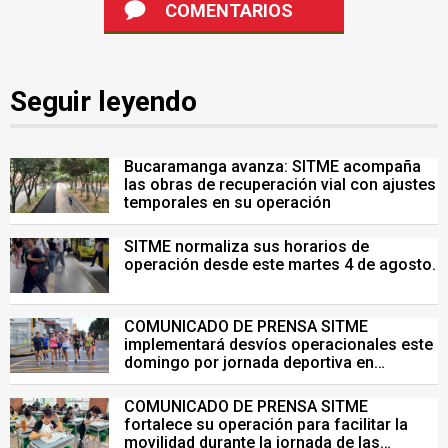
COMENTARIOS
Seguir leyendo
Bucaramanga avanza: SITME acompaña
las obras de recuperación vial con ajustes
temporales en su operación
SITME normaliza sus horarios de
operación desde este martes 4 de agosto.
COMUNICADO DE PRENSA SITME
implementará desvíos operacionales este
domingo por jornada deportiva en
Bucaramanga
COMUNICADO DE PRENSA SITME
fortalece su operación para facilitar la
movilidad durante la jornada de las