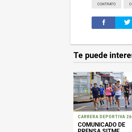
CONTRATO
C
Te puede intere
COMUNICADO DE
PRENSA SITME