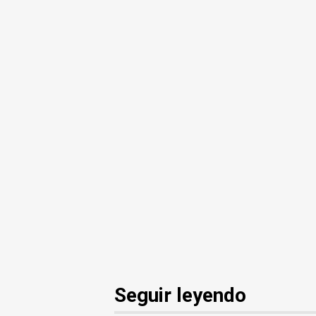
Seguir leyendo