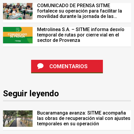
COMUNICADO DE PRENSA SITME
fortalece su operación para facilitar la
movilidad durante la jornada de las
Pruebas Saber del 26 de julio
Metrolinea S.A. – SITME informa desvío
temporal de rutas por cierre vial en el
sector de Provenza
COMENTARIOS
Seguir leyendo
Bucaramanga avanza: SITME acompaña
las obras de recuperación vial con ajustes
temporales en su operación