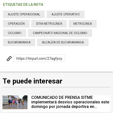
ETIQUETAS DE LA NOTA
AJUSTE OPERACIONAL
AJUSTE OPERATIVO
OPERACIÓN
SITM METROLÍNEA
METROLÍNEA
CICLISMO
CAMPEONATO NACIONAL DE CICLISMO
BUCARAMANGA
ALCALDÍA DE BUCARAMANGA
https://tinyurl.com/27agfpcy
Te puede interesar
COMUNICADO DE PRENSA SITME
implementará desvíos operacionales este
domingo por jornada deportiva en
Bucaramanga