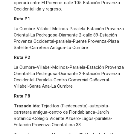
operará entre El Porvenir-calle 105-Estación Provenza
Occidental ida y regreso.
Ruta P1
La Cumbre-Villabel-Molinos-Paralela-Estación Provenza
Oriental-La Pedregosa-Diamante 2-calle 89-Estación
Provenza Occidental-paralela-Puente Provenza-Plaza
Satélite-Carretera Antigua-La Cumbre.
Ruta P2
La Cumbre-Villabel-Molinos-Paralela-Estación Provenza
Oriental-La Pedregosa-Diamante 2-Estación Provenza
Occidental-Paralela-Centro Comercial Cañaveral-
Villabel-Santa Ana-La Cumbre.
Ruta P8
Trazado ida:
Tejaditos (Piedecuesta)-autopista-
carretera antigua-centro de Floridablanca-Jardín
Botánico-Colegio Vicente Azuero-Lagos-paralela-
Estación Provenza Oriental-cra 33.