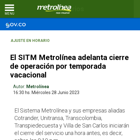
Comentarios
MENU
AJUSTE EN HORARIO
El SITM Metrolínea adelanta cierre
de operación por temporada
vacacional
Autor:
Metrolínea
16:30 hs.
Miércoles 28
Junio 2023
El Sistema Metrolínea y sus empresas aliadas
Cotrander, Unitransa, Transcolombia,
Transpiedecuesta y Villa de San Carlos iniciarán
el cierre del servicio una hora antes, es decir,