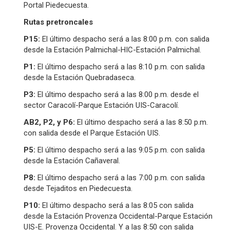
Portal Piedecuesta.
Rutas pretroncales
P15:
El último despacho será a las 8:00 p.m. con salida
desde la Estación Palmichal-HIC-Estación Palmichal.
P1:
El último despacho será a las 8:10 p.m. con salida
desde la Estación Quebradaseca.
P3:
El último despacho será a las 8:00 p.m. desde el
sector Caracolí-Parque Estación UIS-Caracolí.
AB2, P2, y P6:
El último despacho será a las 8:50 p.m.
con salida desde el Parque Estación UIS.
P5:
El último despacho será a las 9:05 p.m. con salida
desde la Estación Cañaveral.
P8:
El último despacho será a las 7:00 p.m. con salida
desde Tejaditos en Piedecuesta.
P10:
El último despacho será a las 8:05 con salida
desde la Estación Provenza Occidental-Parque Estación
UIS-E. Provenza Occidental. Y a las 8:50 con salida