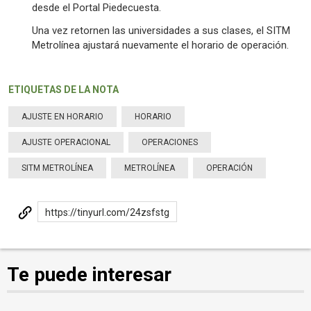
desde el Portal Piedecuesta.
Una vez retornen las universidades a sus clases, el SITM
Metrolínea ajustará nuevamente el horario de operación.
ETIQUETAS DE LA NOTA
AJUSTE EN HORARIO
HORARIO
AJUSTE OPERACIONAL
OPERACIONES
SITM METROLÍNEA
METROLÍNEA
OPERACIÓN
https://tinyurl.com/24zsfstg
Te puede interesar