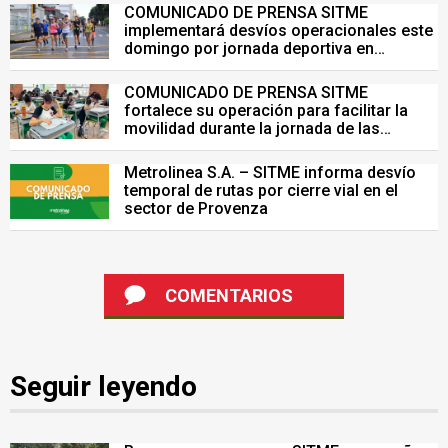
COMUNICADO DE PRENSA SITME
implementará desvíos operacionales este
domingo por jornada deportiva en
Bucaramanga
COMUNICADO DE PRENSA SITME
fortalece su operación para facilitar la
movilidad durante la jornada de las
Pruebas Saber del 26 de julio
Metrolinea S.A. – SITME informa desvío
temporal de rutas por cierre vial en el
sector de Provenza
COMENTARIOS
Seguir leyendo