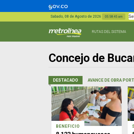
Se
Sabado, 08 de Agosto de 2026
05:58:45 am
RUTAS DEL SISTEMA
Concejo de Buc
DESTACADO
AVANCE DE OBRA PORT
BENEFICIO